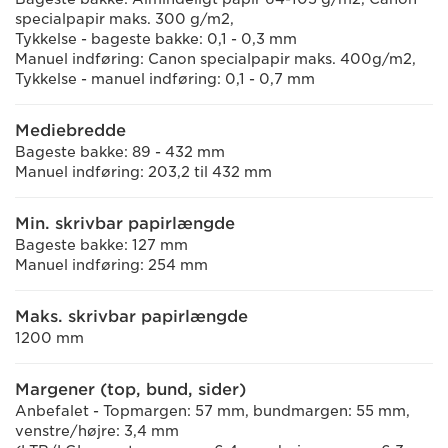
specialpapir maks. 300 g/m2,
Tykkelse - bageste bakke: 0,1 - 0,3 mm
Manuel indføring: Canon specialpapir maks. 400g/m2,
Tykkelse - manuel indføring: 0,1 - 0,7 mm
Mediebredde
Bageste bakke: 89 - 432 mm
Manuel indføring: 203,2 til 432 mm
Min. skrivbar papirlængde
Bageste bakke: 127 mm
Manuel indføring: 254 mm
Maks. skrivbar papirlængde
1200 mm
Margener (top, bund, sider)
Anbefalet - Topmargen: 57 mm, bundmargen: 55 mm,
venstre/højre: 3,4 mm