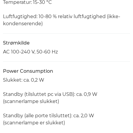
Temperatur: 15-30 °C
Luftfugtighed: 10-80 % relativ luftfugtighed (ikke-
kondenserende)
Strømkilde
AC 100-240 V, 50-60 Hz
Power Consumption
Slukket: ca. 0,2 W
Standby (tilsluttet pc via USB): ca. 0,9 W
(scannerlampe slukket)
Standby (alle porte tilsluttet): ca. 2,0 W
(scannerlampe er slukket)