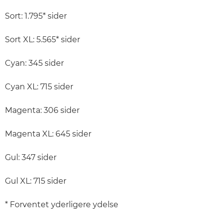
Sort: 1.795* sider
Sort XL: 5.565* sider
Cyan: 345 sider
Cyan XL: 715 sider
Magenta: 306 sider
Magenta XL: 645 sider
Gul: 347 sider
Gul XL: 715 sider
* Forventet yderligere ydelse