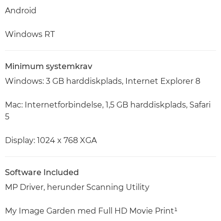
Android
Windows RT
Minimum systemkrav
Windows: 3 GB harddiskplads, Internet Explorer 8
Mac: Internetforbindelse, 1,5 GB harddiskplads, Safari
5
Display: 1024 x 768 XGA
Software Included
MP Driver, herunder Scanning Utility
My Image Garden med Full HD Movie Print¹