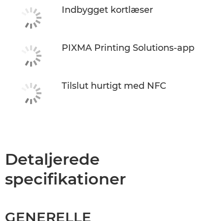
Indbygget kortlæser
PIXMA Printing Solutions-app
Tilslut hurtigt med NFC
Detaljerede
specifikationer
GENERELLE