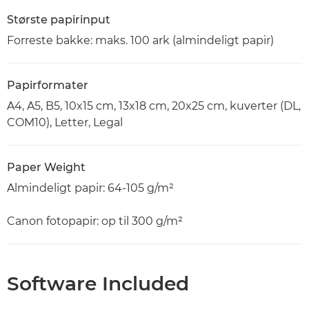
Største papirinput
Forreste bakke: maks. 100 ark (almindeligt papir)
Papirformater
A4, A5, B5, 10x15 cm, 13x18 cm, 20x25 cm, kuverter (DL,
COM10), Letter, Legal
Paper Weight
Almindeligt papir: 64-105 g/m²
Canon fotopapir: op til 300 g/m²
Software Included