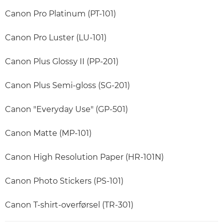
Canon Pro Platinum (PT-101)
Canon Pro Luster (LU-101)
Canon Plus Glossy II (PP-201)
Canon Plus Semi-gloss (SG-201)
Canon "Everyday Use" (GP-501)
Canon Matte (MP-101)
Canon High Resolution Paper (HR-101N)
Canon Photo Stickers (PS-101)
Canon T-shirt-overførsel (TR-301)