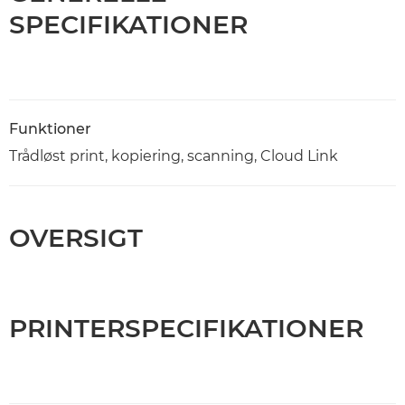
SPECIFIKATIONER
Funktioner
Trådløst print, kopiering, scanning, Cloud Link
OVERSIGT
PRINTERSPECIFIKATIONER