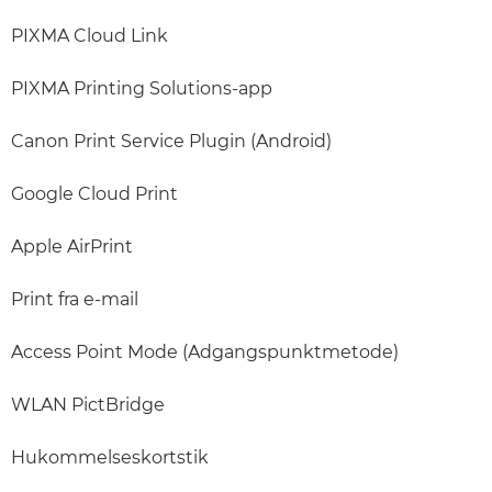
PIXMA Cloud Link
PIXMA Printing Solutions-app
Canon Print Service Plugin (Android)
Google Cloud Print
Apple AirPrint
Print fra e-mail
Access Point Mode (Adgangspunktmetode)
WLAN PictBridge
Hukommelseskortstik