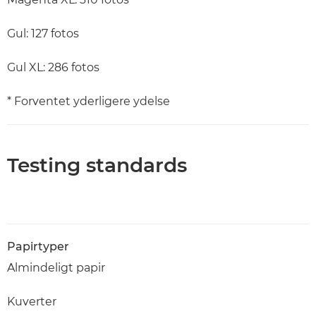
Gul: 127 fotos
Gul XL: 286 fotos
* Forventet yderligere ydelse
Testing standards
Papirtyper
Almindeligt papir
Kuverter