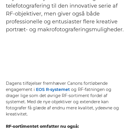
telefotografering til den innovative serie af
RF-objektiver, men giver også både
professionelle og entusiaster flere kreative
portræt- og makrofotograferingsmuligheder.
Dagens tilføjelser fremhæver Canons fortløbende
engagement i
EOS R-systemet
og RF-fatningen og
drager lige som det øvrige RF-sortiment fordel af
systemet. Med de nye objektiver og extendere kan
fotografer få glæde af endnu mere kvalitet, ydeevne og
kreativitet.
RF-sortimentet omfatter nu også: