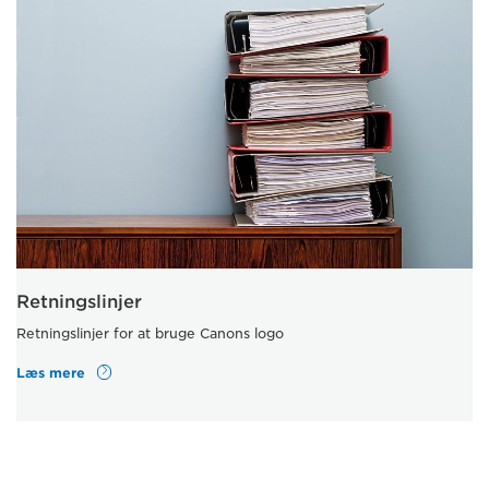
Retningslinjer
Retningslinjer for at bruge Canons logo
Læs mere