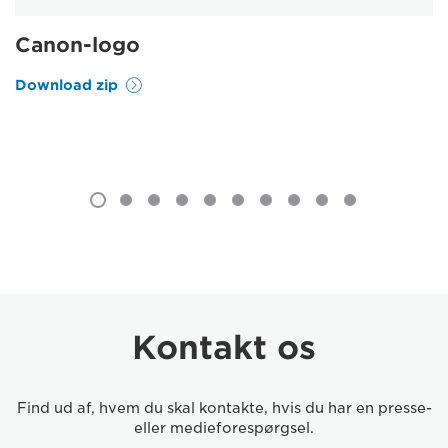
Canon-logo
Download zip
Kontakt os
Find ud af, hvem du skal kontakte, hvis du har en presse-
eller medieforespørgsel.