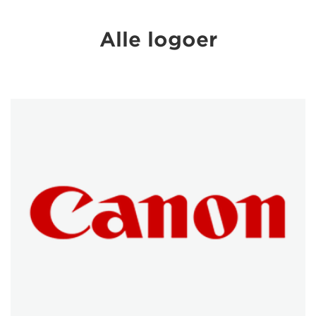
Alle logoer