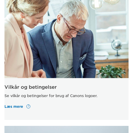
Vilkår og betingelser
Se vilkår og betingelser for brug af Canons logoer.
Læs mere