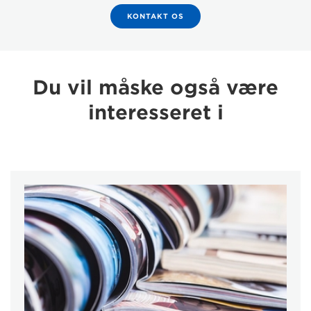
KONTAKT OS
Du vil måske også være
interesseret i