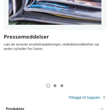
Pressemeddelser
Læs de seneste produktopdateringer, selskabsmeddelelser og
andre nyheder fra Canon.
Tilbage til toppen
Produkter