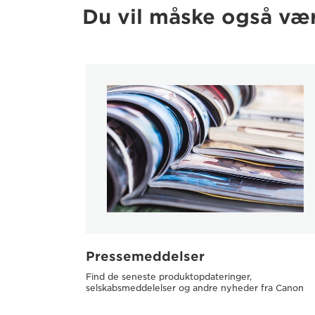
Du vil måske også vær
Pressemeddelser
Find de seneste produktopdateringer,
selskabsmeddelelser og andre nyheder fra Canon