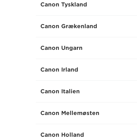
Canon Tyskland
Canon Grækenland
Canon Ungarn
Canon Irland
Canon Italien
Canon Mellemøsten
Canon Holland