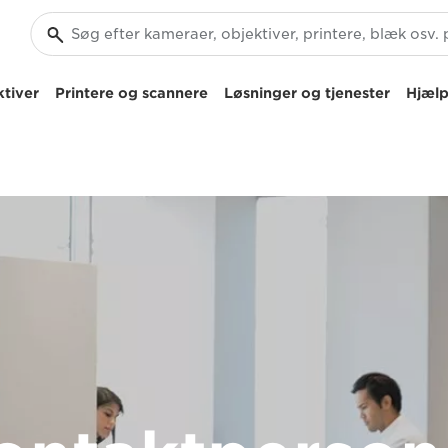
tiver
Printere og scannere
Løsninger og tjenester
Hjælp