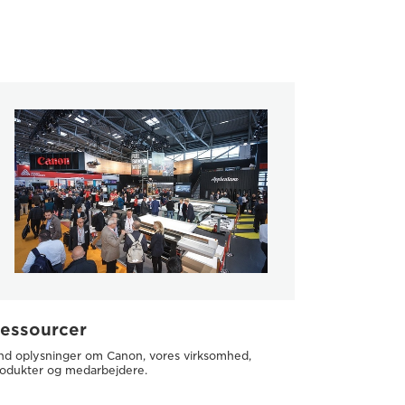
essourcer
nd oplysninger om Canon, vores virksomhed,
odukter og medarbejdere.