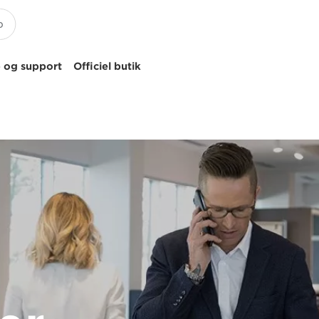
 og support
Officiel butik