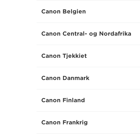
Canon Belgien
Canon Central- og Nordafrika
Canon Tjekkiet
Canon Danmark
Canon Finland
Canon Frankrig