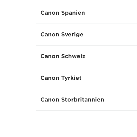
Canon Spanien
Canon Sverige
Canon Schweiz
Canon Tyrkiet
Canon Storbritannien