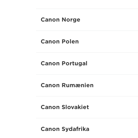
Canon Norge
Canon Polen
Canon Portugal
Canon Rumænien
Canon Slovakiet
Canon Sydafrika