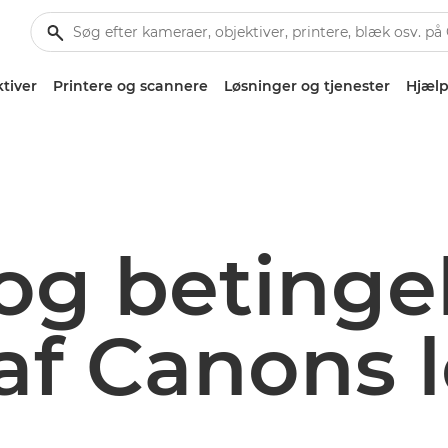
tiver
Printere og scannere
Løsninger og tjenester
Hjælp
 og betingel
af Canons 