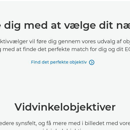
e dig med at vælge dit næ
ktivvælger vil føre dig gennem vores udvalg af ob
g med at finde det perfekte match for dig og dit 
Find det perfekte objektiv

Vidvinkelobjektiver
edere synsfelt, og få mere med i billedet med vore