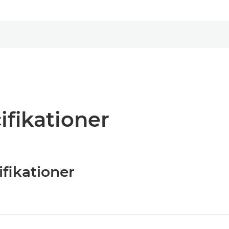
ifikationer
ifikationer