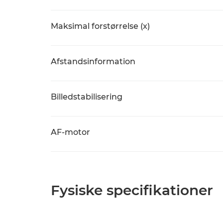
Maksimal forstørrelse (x)
Afstandsinformation
Billedstabilisering
AF-motor
Fysiske specifikationer