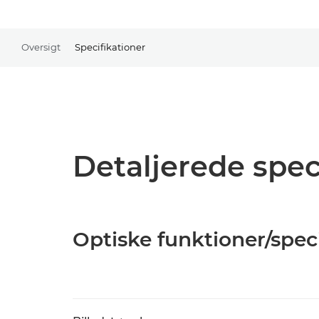
Oversigt
Specifikationer
Detaljerede spec
Optiske funktioner/spec