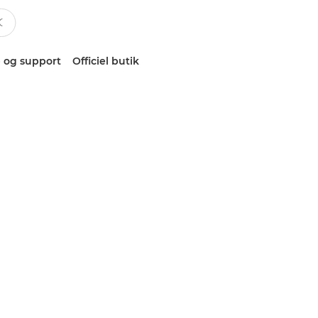
 og support
Officiel butik