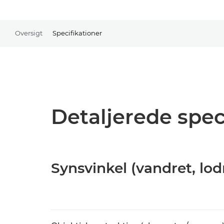
Oversigt
Specifikationer
Detaljerede spec
Synsvinkel (vandret, lod