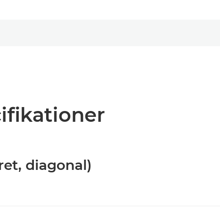
ifikationer
ret, diagonal)