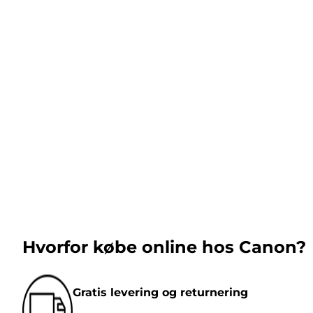
Hvorfor købe online hos Canon?
Gratis levering og returnering