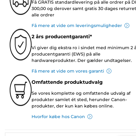
Få GRATIS standardlevering på alle ordrer på 
300,00 og derover samt gratis 30 dages returre
alle ordrer
Få mere at vide om leveringsmuligheder
2 års producentgaranti*
Vi giver dig ekstra ro i sindet med minimum 2 
producentgaranti (EWS) på alle
hardwareprodukter. Der gælder undtagelser.
Få mere at vide om vores garanti
Omfattende produktudvalg
Se vores komplette og omfattende udvalg af
produkter samlet ét sted, herunder Canon-
produkter, der kun kan købes online.
Hvorfor købe hos Canon