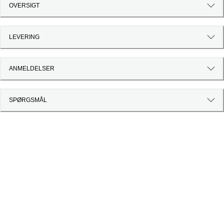
OVERSIGT
LEVERING
ANMELDELSER
SPØRGSMÅL