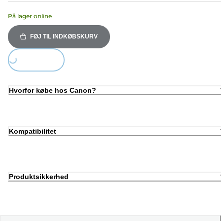
På lager online
FØJ TIL INDKØBSKURV
Loading...
Hvorfor købe hos Canon?
Kompatibilitet
Produktsikkerhed