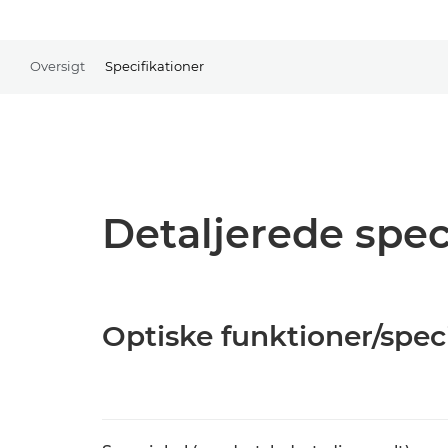
Oversigt
Specifikationer
Detaljerede spec
Optiske funktioner/spec