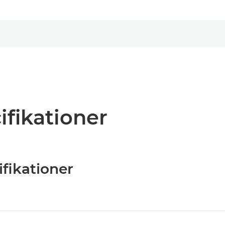
ifikationer
ifikationer