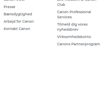
Club
Presse
Canon Professional
Bæredygtighed
Services
Arbejd for Canon
Tilmeld dig vores
Kontakt Canon
nyhedsbrev
Virksomhedskonto
Canons Partnerprogram