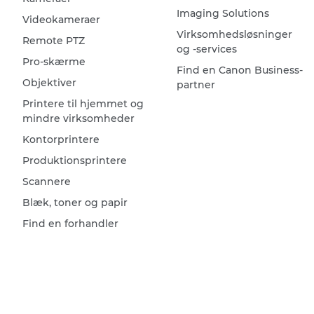
Imaging Solutions
Videokameraer
Virksomhedsløsninger
Remote PTZ
og -services
Pro-skærme
Find en Canon Business-
Objektiver
partner
Printere til hjemmet og
mindre virksomheder
Kontorprintere
Produktionsprintere
Scannere
Blæk, toner og papir
Find en forhandler