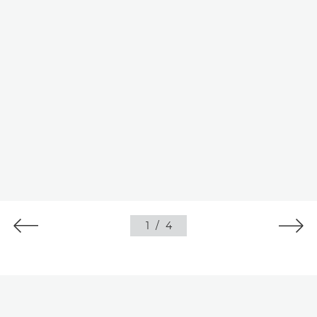
1
/
4