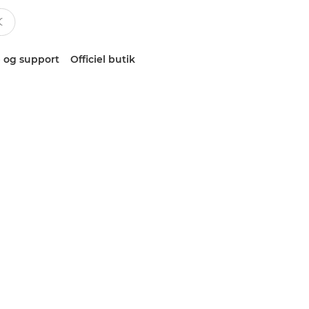
 og support
Officiel butik