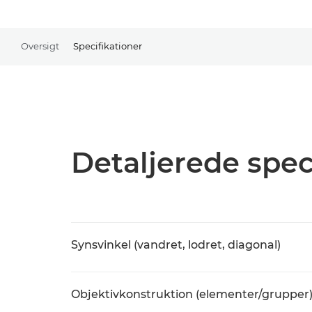
Oversigt
Specifikationer
Detaljerede spec
Synsvinkel (vandret, lodret, diagonal)
Objektivkonstruktion (elementer/grupper