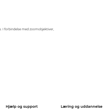
. I forbindelse med zoomobjektiver,
Hjælp og support
Læring og uddannelse