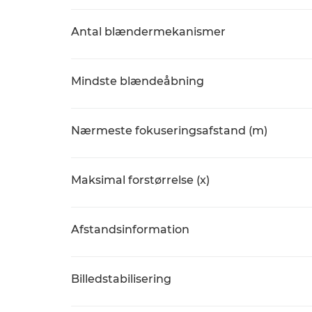
Antal blændermekanismer
Mindste blændeåbning
Nærmeste fokuseringsafstand (m)
Maksimal forstørrelse (x)
Afstandsinformation
Billedstabilisering