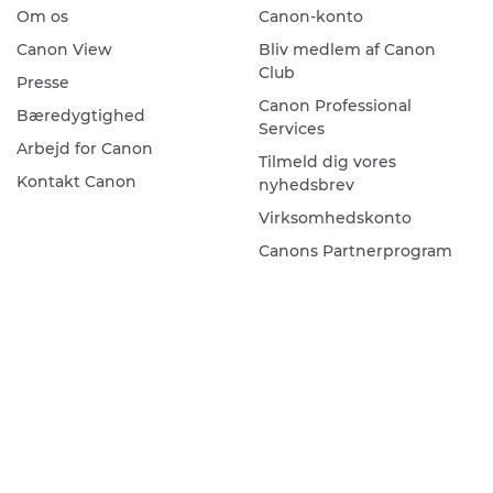
Om os
Canon-konto
Canon View
Bliv medlem af Canon
Club
Presse
Canon Professional
Bæredygtighed
Services
Arbejd for Canon
Tilmeld dig vores
Kontakt Canon
nyhedsbrev
Virksomhedskonto
Canons Partnerprogram