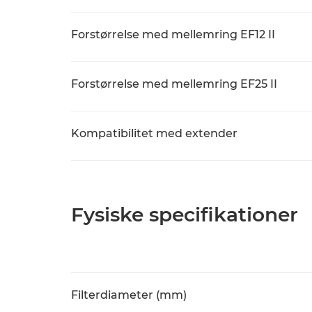
Forstørrelse med mellemring EF12 II
Forstørrelse med mellemring EF25 II
Kompatibilitet med extender
Fysiske specifikationer
Filterdiameter (mm)