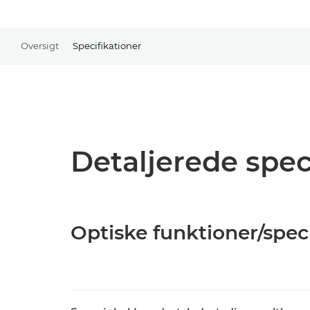
Oversigt
Specifikationer
Detaljerede spec
Optiske funktioner/spec