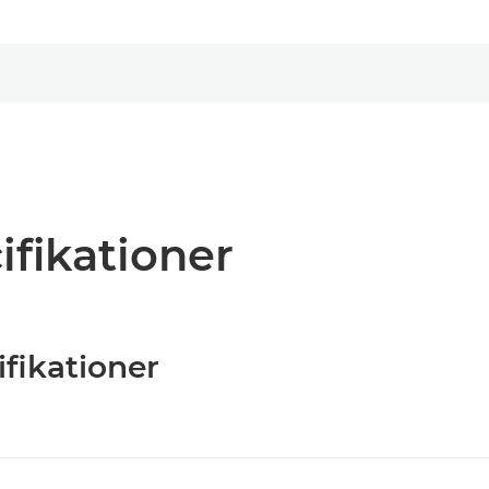
ifikationer
ifikationer