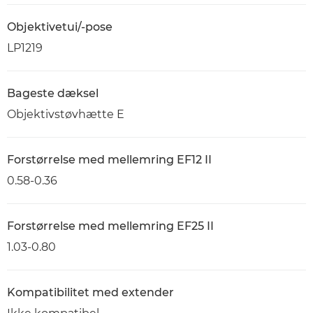
Objektivetui/-pose
LP1219
Bageste dæksel
Objektivstøvhætte E
Forstørrelse med mellemring EF12 II
0.58-0.36
Forstørrelse med mellemring EF25 II
1.03-0.80
Kompatibilitet med extender