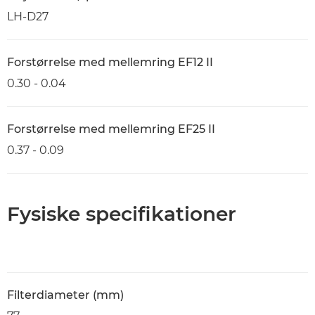
LH-D27
Forstørrelse med mellemring EF12 II
0.30 - 0.04
Forstørrelse med mellemring EF25 II
0.37 - 0.09
Fysiske specifikationer
Filterdiameter (mm)