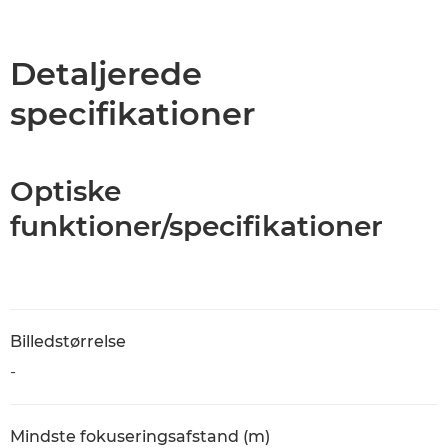
Oversigt
Specifikationer
Detaljerede
specifikationer
Optiske
funktioner/specifikationer
Billedstørrelse
-
Mindste fokuseringsafstand (m)