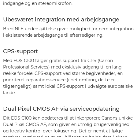
indgange og en stereomikrofon.
Ubesværet integration med arbejdsgange
Bred NLE-understøttelse giver mulighed for nem integration
i eksisterende arbejdsgange til efterredigering.
CPS-support
Med EOS C100 følger gratis support fra CPS (Canon
Professional Services) med eksklusiv adgang til en lang
række fordele: CPS-support ved større begivenheder, en
prioriteret reparationsservice (i det omfang, dette er
tilgængeligt) samt lokal CPS-support i udvalgte europæiske
lande.
Dual Pixel CMOS AF via serviceopdatering
Dit EOS C100 kan opdateres til at inkorporere Canons unikke
Dual Pixel CMOS AF, som giver en utrolig brugervenlighed
og kreativ kontrol over fokusering. Det er nemt at følge