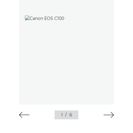
1
/
6