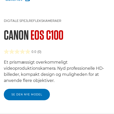
DIGITALE SPEJLREFLEKSKAMERAER
CANON
EOS C100
0.0
(0)
Et prismæssigt overkommeligt
videoproduktionskamera. Nyd professionelle HD-
billeder, kompakt design og muligheden for at
anvende flere objektiver.
SE DEN NYE MODEL