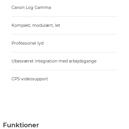
Canon Log Gamma
Kompakt, modulært, let
Professionel lyd
Ubesværet integration med arbejdsgange
CPS-videosupport
Funktioner