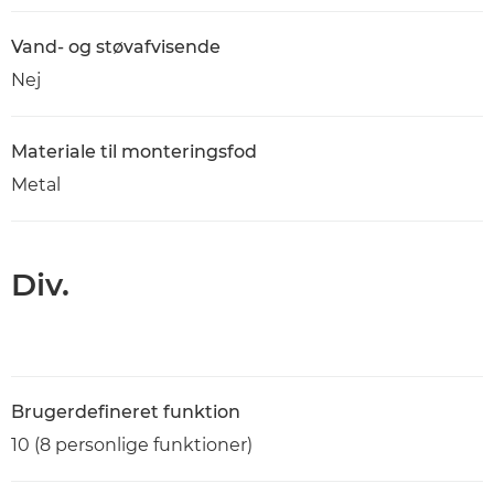
Vand- og støvafvisende
Nej
Materiale til monteringsfod
Metal
Div.
Brugerdefineret funktion
10 (8 personlige funktioner)