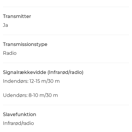
Transmitter
Ja
Transmissionstype
Radio
Signalrækkevidde (Infrarød/radio)
Indendørs: 12-15 m/30 m
Udendørs: 8-10 m/30 m
Slavefunktion
Infrarød/radio