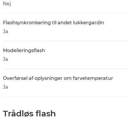
Nej
Flashsynkronisering til andet lukkergardin
Ja
Modelleringsflash
Ja
Overførsel af oplysninger om farvetemperatur
Ja
Trådløs flash