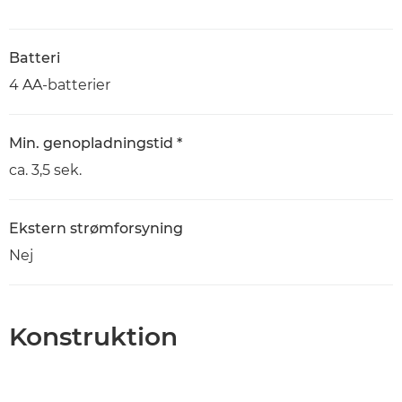
Batteri
4 AA-batterier
Min. genopladningstid *
ca. 3,5 sek.
Ekstern strømforsyning
Nej
Konstruktion