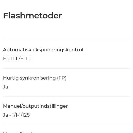
Flashmetoder
Automatisk eksponeringskontrol
E-TTLII/E-TTL
Hurtig synkronisering (FP)
Ja
Manuel/outputindstillinger
Ja - 1/1-1/128