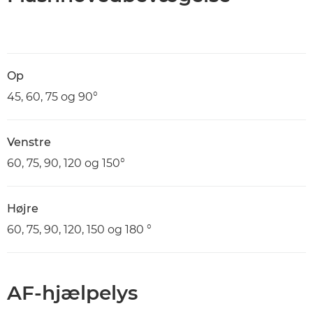
Op
45, 60, 75 og 90°
Venstre
60, 75, 90, 120 og 150°
Højre
60, 75, 90, 120, 150 og 180 °
AF-hjælpelys