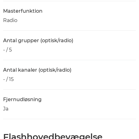
Masterfunktion
Radio
Antal grupper (optisk/radio)
- / 5
Antal kanaler (optisk/radio)
- / 15
Fjernudløsning
Ja
Flashhovedbevægelse