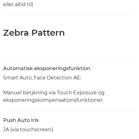
eller altid til)
Zebra Pattern
Automatisk eksponeringsfunktion
Smart Auto, Face Detection AE;
Manuel betjening via Touch Exposure og
eksponeringskompensationsfunktioner.
Push Auto Iris
JA (via touchscreen)