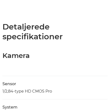
Detaljerede
specifikationer
Kamera
Sensor
1/2,84-type HD CMOS Pro
System