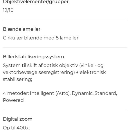
Objektivelementer/grupper
12/10
Blændelameller
Cirkulær blænde med 8 lameller
Billedstabiliseringssystem
System til skift af optisk objektiv (vinkel- og
vektorbevægelsesregistrering) + elektronisk
stabilisering;
4 metoder: Intelligent (Auto), Dynamic, Standard,
Powered
Digital zoom
Op til 400x;