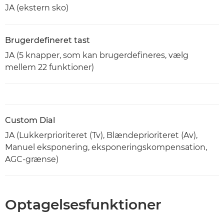
JA (ekstern sko)
Brugerdefineret tast
JA (5 knapper, som kan brugerdefineres, vælg
mellem 22 funktioner)
Custom Dial
JA (Lukkerprioriteret (Tv), Blændeprioriteret (Av),
Manuel eksponering, eksponeringskompensation,
AGC-grænse)
Optagelsesfunktioner