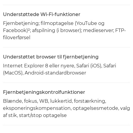
Understøttede Wi-Fi-funktioner
Fjernbetjening; filmoptagelse (YouTube og
Facebook)²; afspilning (i browser); medieserver; FTP-
filoverførsel
Understøttet browser til fjernbetjening
Internet Explorer 8 eller nyere, Safari (iOS), Safari
(MacOS), Android-standardbrowser
Fjernbetjeningskontrolfunktioner
Blænde, fokus, WB, lukkertid, forstærkning,
eksponeringskompensation, optagelsesmetode, valg
af stik, start/stop optagelse