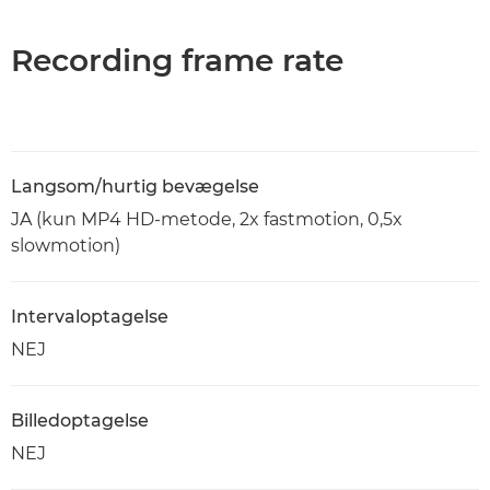
Recording frame rate
Langsom/hurtig bevægelse
JA (kun MP4 HD-metode, 2x fastmotion, 0,5x
slowmotion)
Intervaloptagelse
NEJ
Billedoptagelse
NEJ