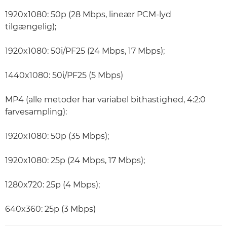
1920x1080: 50p (28 Mbps, lineær PCM-lyd
tilgængelig);
1920x1080: 50i/PF25 (24 Mbps, 17 Mbps);
1440x1080: 50i/PF25 (5 Mbps)
MP4 (alle metoder har variabel bithastighed, 4:2:0
farvesampling):
1920x1080: 50p (35 Mbps);
1920x1080: 25p (24 Mbps, 17 Mbps);
1280x720: 25p (4 Mbps);
640x360: 25p (3 Mbps)