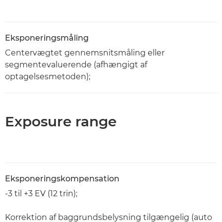
Eksponeringsmåling
Centervægtet gennemsnitsmåling eller
segmentevaluerende (afhængigt af
optagelsesmetoden);
Exposure range
Eksponeringskompensation
-3 til +3 EV (12 trin);
Korrektion af baggrundsbelysning tilgængelig (auto