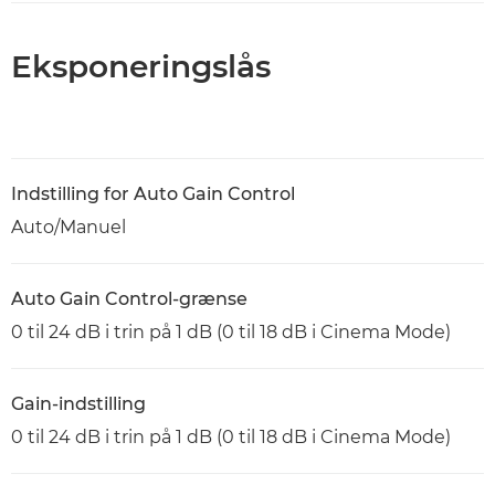
Eksponeringslås
Indstilling for Auto Gain Control
Auto/Manuel
Auto Gain Control-grænse
0 til 24 dB i trin på 1 dB (0 til 18 dB i Cinema Mode)
Gain-indstilling
0 til 24 dB i trin på 1 dB (0 til 18 dB i Cinema Mode)