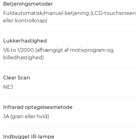
Betjeningsmetoder
Fuldautomatisk/manuel betjening (LCD-touchscreen
eller kontrolknap)
Lukkerhastighed
1/6 to 1/2000 (afhængigt af motivprogram og
billedhastighed)
Clear Scan
NEJ
Infrarød optagelsesmetode
JA (grøn eller hvid)
Indbygget IR-lampe