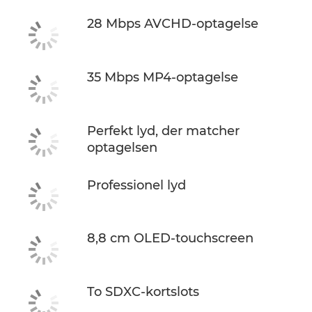
28 Mbps AVCHD-optagelse
35 Mbps MP4-optagelse
Perfekt lyd, der matcher
optagelsen
Professionel lyd
8,8 cm OLED-touchscreen
To SDXC-kortslots