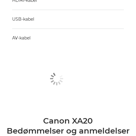
HDMI-kabel
USB-kabel
AV-kabel
Canon XA20
Bedømmelser og anmeldelser