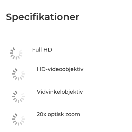
Specifikationer
Full HD
HD-videoobjektiv
Vidvinkelobjektiv
20x optisk zoom