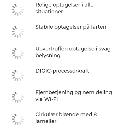
Rolige optagelser i alle
situationer
Stabile optagelser på farten
Uovertruffen optagelse i svag
belysning
DIGIC-processorkraft
Fjernbetjening og nem deling
via Wi-Fi
Cirkulær blænde med 8
lameller