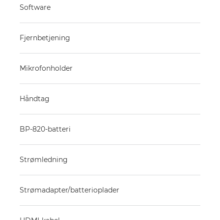
Software
Fjernbetjening
Mikrofonholder
Håndtag
BP-820-batteri
Strømledning
Strømadapter/batterioplader