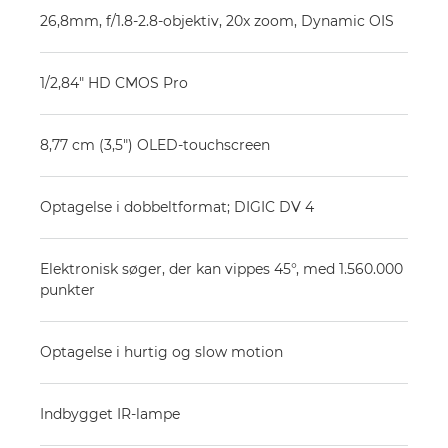
26,8mm, f/1.8-2.8-objektiv, 20x zoom, Dynamic OIS
1/2,84" HD CMOS Pro
8,77 cm (3,5") OLED-touchscreen
Optagelse i dobbeltformat; DIGIC DV 4
Elektronisk søger, der kan vippes 45°, med 1.560.000
punkter
Optagelse i hurtig og slow motion
Indbygget IR-lampe