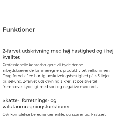
Funktioner
2-farvet udskrivning med høj hastighed og i høj
kvalitet
Professionelle kontorbrugere vil byde denne
arbejdskrævende lommeregners produktivitet velkommen.
Drag fordel af en hurtig udskrivningshastighed på 4,3 linjer
pr. sekund. 2-farvet udskrivning sikrer, at positive tal
fremhæves tydeligt med sort og negative med rødt.
Skatte-, forretnings- og
valutaomregningsfunktioner
Gør komplekse beregninger enkle, og sparer tid. Fastsæt