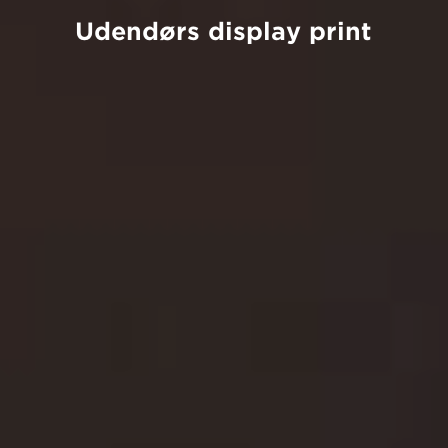
Udendørs display print