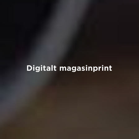
Digitalt magasinprint