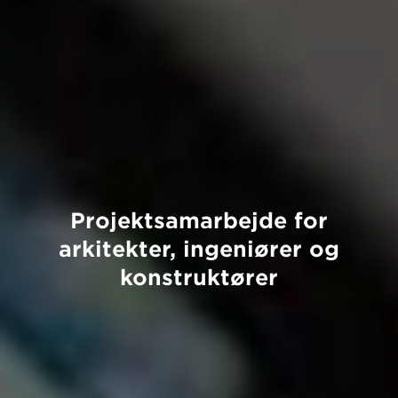
Projektsamarbejde for
arkitekter, ingeniører og
konstruktører