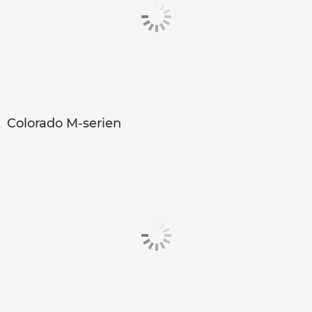
Colorado M-serien