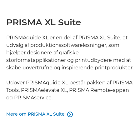
PRISMA XL Suite
PRISMAguide XL er en del af PRISMA XL Suite, et
udvalg af produktionssoftwareløsninger, som
hjælper designere af grafiske
storformatapplikationer og printudbydere med at
skabe uovertrufne og inspirerende printprodukter.
Udover PRISMAguide XL består pakken af PRISMA
Tools, PRISMAelevate XL, PRISMA Remote-appen
og PRISMAservice.
Mere om PRISMA XL Suite
