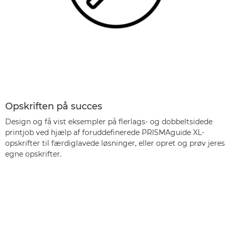
Opskriften på succes
Design og få vist eksempler på flerlags- og dobbeltsidede
printjob ved hjælp af foruddefinerede PRISMAguide XL-
opskrifter til færdiglavede løsninger, eller opret og prøv jeres
egne opskrifter.