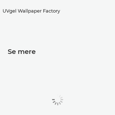
UVgel Wallpaper Factory
Se mere