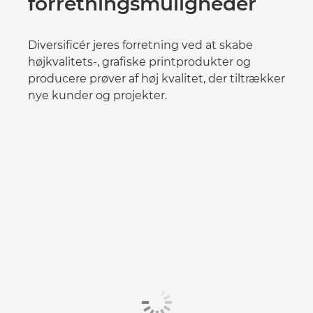
forretningsmuligheder
Diversificér jeres forretning ved at skabe
højkvalitets-, grafiske printprodukter og
producere prøver af høj kvalitet, der tiltrækker
nye kunder og projekter.