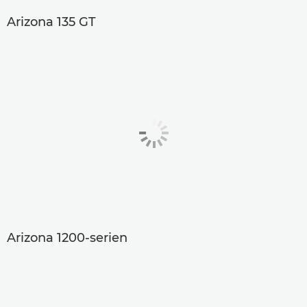
Arizona 135 GT
Arizona 1200-serien