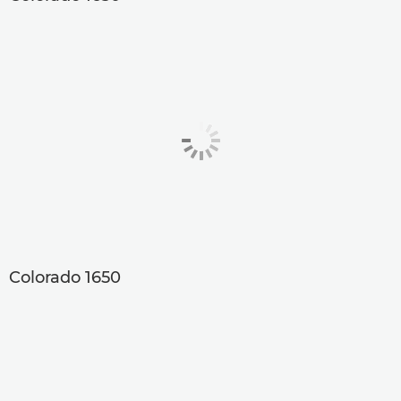
Colorado 1650