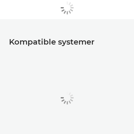
Kompatible systemer