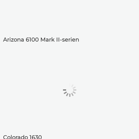
Arizona 6100 Mark II-serien
Colorado 1630