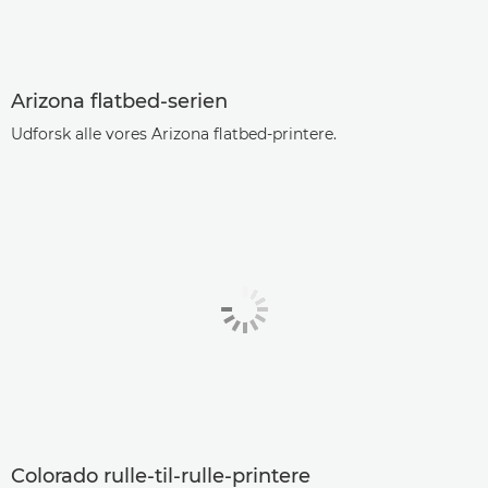
Arizona flatbed-serien
Udforsk alle vores Arizona flatbed-printere.
Colorado rulle-til-rulle-printere