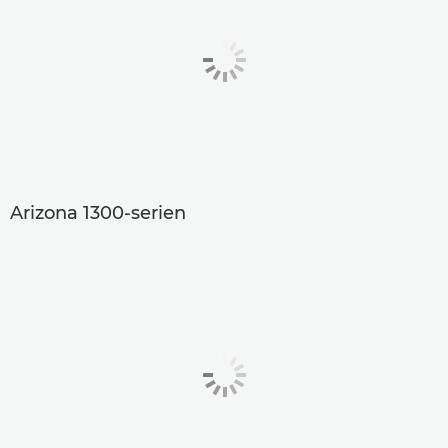
Arizona 1300-serien