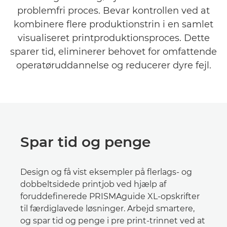
problemfri proces. Bevar kontrollen ved at
kombinere flere produktionstrin i en samlet
visualiseret printproduktionsproces. Dette
sparer tid, eliminerer behovet for omfattende
operatøruddannelse og reducerer dyre fejl.
Spar tid og penge
Design og få vist eksempler på flerlags- og
dobbeltsidede printjob ved hjælp af
foruddefinerede PRISMAguide XL-opskrifter
til færdiglavede løsninger. Arbejd smartere,
og spar tid og penge i pre print-trinnet ved at