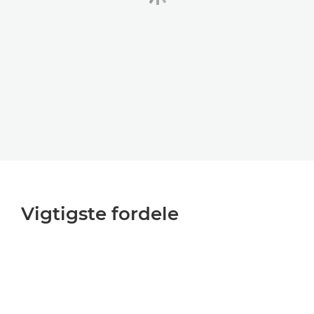
Vigtigste fordele