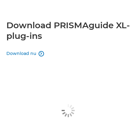
Download PRISMAguide XL-
plug-ins
Download nu
