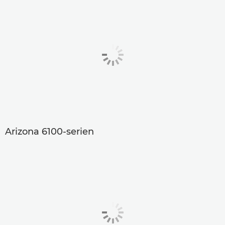
Arizona 6100-serien