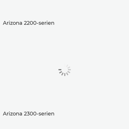
Arizona 2200-serien
Arizona 2300-serien