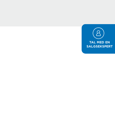
TAL MED EN
SALGSEKSPERT