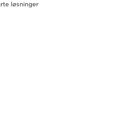
rte løsninger