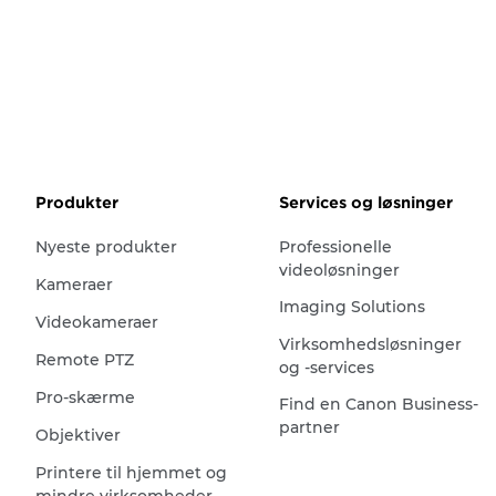
Produkter
Services og løsninger
Nyeste produkter
Professionelle
videoløsninger
Kameraer
Imaging Solutions
Videokameraer
Virksomhedsløsninger
Remote PTZ
og -services
Pro-skærme
Find en Canon Business-
partner
Objektiver
Printere til hjemmet og