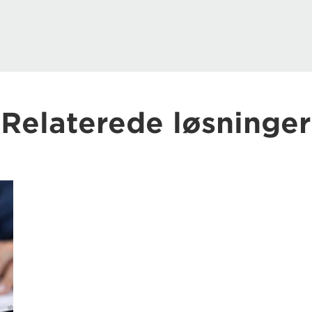
Relaterede løsninger