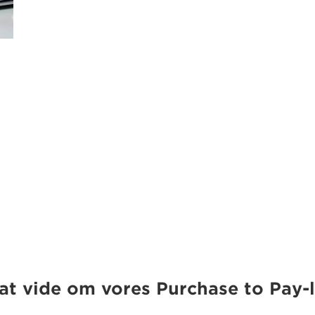
at vide om vores Purchase to Pay-