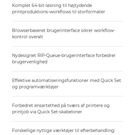
Komplet 64-bit-løsning til højtydende
printproduktions-workflows til storformater
Browserbaseret brugerinterface sikrer workflow-
kontrol overalt
Nydesignet RIP-Queue-brugerinterface forbedrer
brugervenlighed
Effektive automatiseringsfunktioner med Quick Set
og programværktøjer
Forbedret ensartethed på tværs af printere og
printjob via Quick Set-skabeloner
Forskellige nyttige værktøjer til efterbehandling: