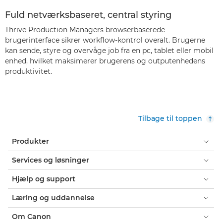
Fuld netværksbaseret, central styring
Thrive Production Managers browserbaserede
brugerinterface sikrer workflow-kontrol overalt. Brugerne
kan sende, styre og overvåge job fra en pc, tablet eller mobil
enhed, hvilket maksimerer brugerens og outputenhedens
produktivitet.
Tilbage til toppen
Produkter
Services og løsninger
Hjælp og support
Læring og uddannelse
Om Canon