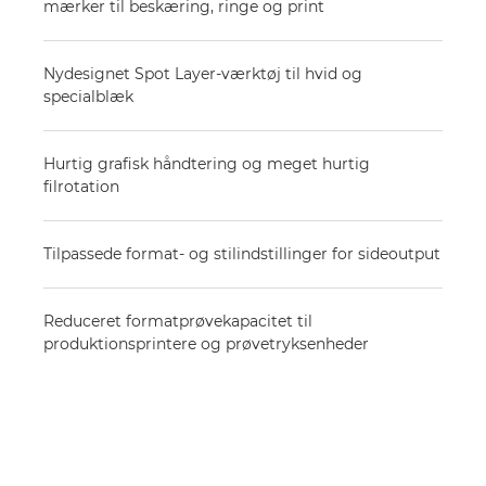
mærker til beskæring, ringe og print
Nydesignet Spot Layer-værktøj til hvid og
specialblæk
Hurtig grafisk håndtering og meget hurtig
filrotation
Tilpassede format- og stilindstillinger for sideoutput
Reduceret formatprøvekapacitet til
produktionsprintere og prøvetryksenheder