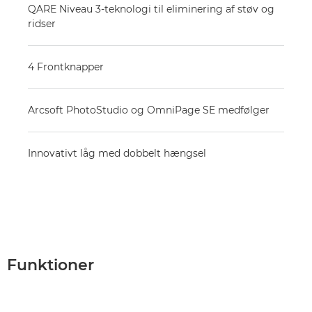
QARE Niveau 3-teknologi til eliminering af støv og
ridser
4 Frontknapper
Arcsoft PhotoStudio og OmniPage SE medfølger
Innovativt låg med dobbelt hængsel
Funktioner