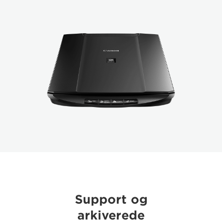
Support og
arkiverede