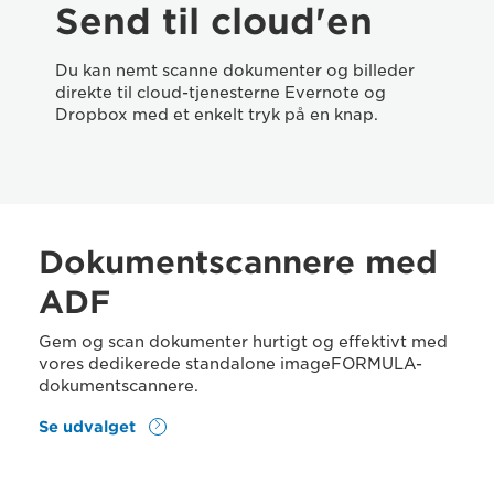
Send til cloud'en
Du kan nemt scanne dokumenter og billeder
direkte til cloud-tjenesterne Evernote og
Dropbox med et enkelt tryk på en knap.
Dokumentscannere med
ADF
Gem og scan dokumenter hurtigt og effektivt med
vores dedikerede standalone imageFORMULA-
dokumentscannere.
Se udvalget