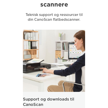
scannere
Teknisk support og ressourcer til
din CanoScan flatbedscanner.
Support og downloads til
CanoScan