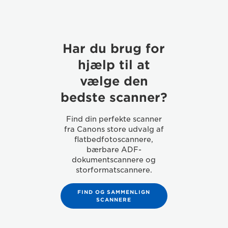
Har du brug for
hjælp til at
vælge den
bedste scanner?
Find din perfekte scanner
fra Canons store udvalg af
flatbedfotoscannere,
bærbare ADF-
dokumentscannere og
storformatscannere.
FIND OG SAMMENLIGN
SCANNERE