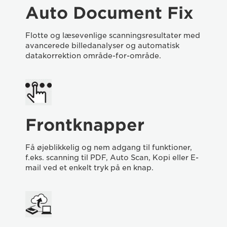
Auto Document Fix
Flotte og læsevenlige scanningsresultater med
avancerede billedanalyser og automatisk
datakorrektion område-for-område.
Frontknapper
Få øjeblikkelig og nem adgang til funktioner,
f.eks. scanning til PDF, Auto Scan, Kopi eller E-
mail ved et enkelt tryk på en knap.