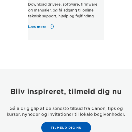
Download drivere, software, firmware
og manualer, og få adgang til online
teknisk support, hjælp og fejlfinding
Læs mere
Bliv inspireret, tilmeld dig nu
Gå aldrig glip af de seneste tilbud fra Canon, tips og
kurser, nyheder og invitationer til lokale begivenheder.
TILMELD DIG NU