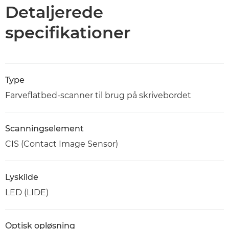
Specifikationer
Detaljerede
specifikationer
Type
Farveflatbed-scanner til brug på skrivebordet
Scanningselement
CIS (Contact Image Sensor)
Lyskilde
LED (LIDE)
Optisk opløsning