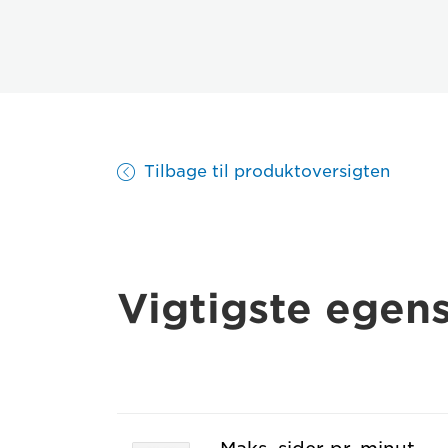
Tilbage til produktoversigten
Vigtigste egen