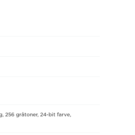
g, 256 gråtoner, 24-bit farve,