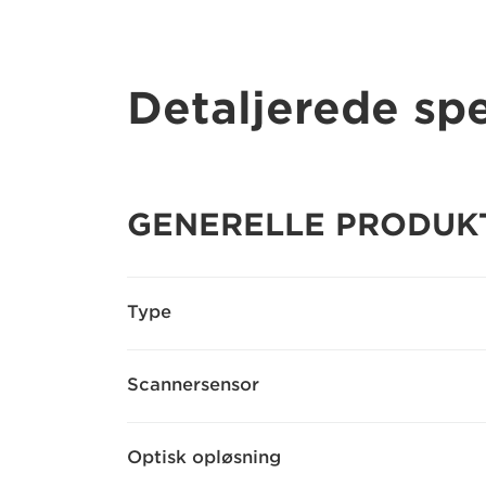
Detaljerede spe
GENERELLE PRODUK
Type
Scannersensor
Optisk opløsning