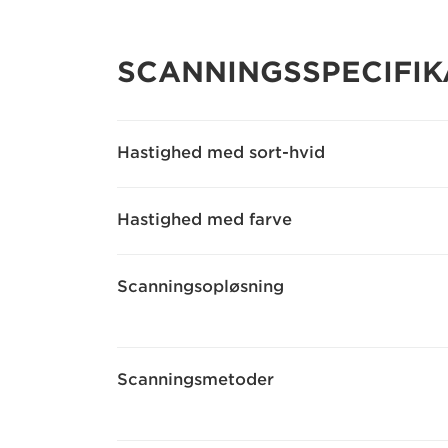
SCANNINGSSPECIFIK
Hastighed med sort-hvid
Hastighed med farve
Scanningsopløsning
Scanningsmetoder