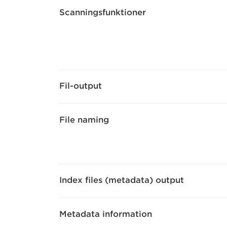
Scanningsfunktioner
Fil-output
File naming
Index files (metadata) output
Metadata information