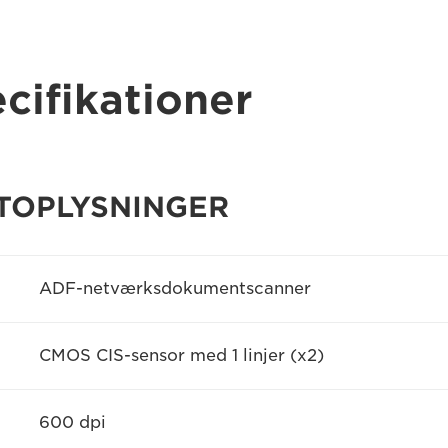
cifikationer
TOPLYSNINGER
ADF-netværksdokumentscanner
CMOS CIS-sensor med 1 linjer (x2)
600 dpi