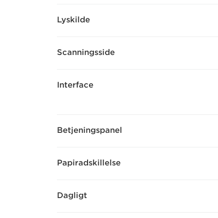
Lyskilde
Scanningsside
Interface
Betjeningspanel
Papiradskillelse
Dagligt