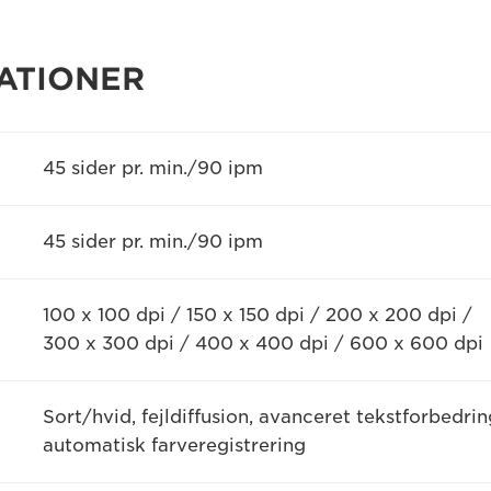
ATIONER
45 sider pr. min./90 ipm
45 sider pr. min./90 ipm
100 x 100 dpi / 150 x 150 dpi / 200 x 200 dpi /
300 x 300 dpi / 400 x 400 dpi / 600 x 600 dpi
Sort/hvid, fejldiffusion, avanceret tekstforbedrin
automatisk farveregistrering