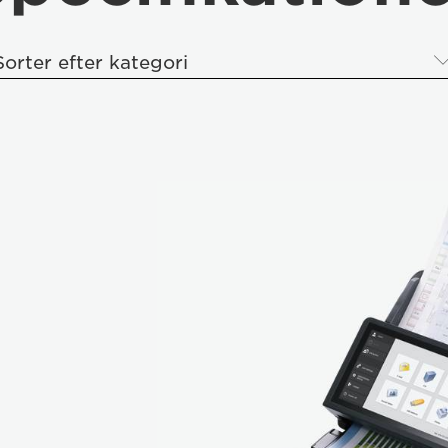
Sorter efter kategori