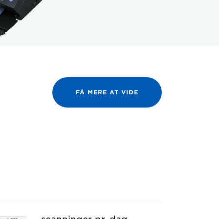
FÅ MERE AT VIDE