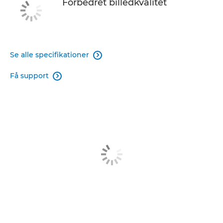
Forbedret billedkvalitet
Se alle specifikationer

Få support
