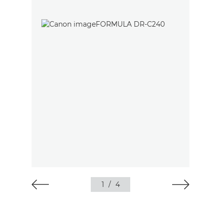
1
/
4