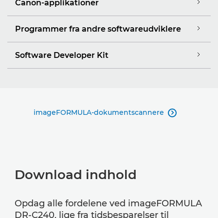
Canon-applikationer
Programmer fra andre softwareudviklere
Software Developer Kit
imageFORMULA-dokumentscannere

Download indhold
Opdag alle fordelene ved imageFORMULA
DR-C240, lige fra tidsbesparelser til