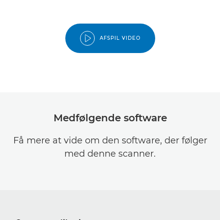
AFSPIL VIDEO
Medfølgende software
Få mere at vide om den software, der følger
med denne scanner.