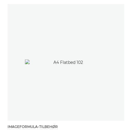
IMAGEFORMULA-TILBEHØR