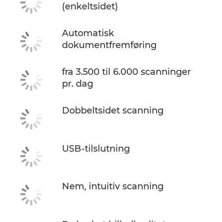
(enkeltsidet)
Automatisk
dokumentfremføring
fra 3.500 til 6.000 scanninger
pr. dag
Dobbeltsidet scanning
USB-tilslutning
Nem, intuitiv scanning