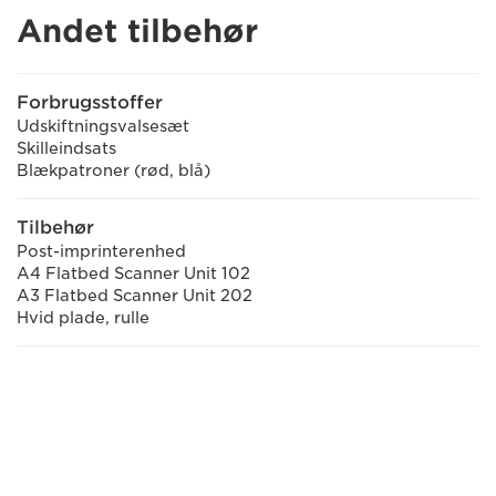
Andet tilbehør
Forbrugsstoffer
Udskiftningsvalsesæt
Skilleindsats
Blækpatroner (rød, blå)
Tilbehør
Post-imprinterenhed
A4 Flatbed Scanner Unit 102
A3 Flatbed Scanner Unit 202
Hvid plade, rulle