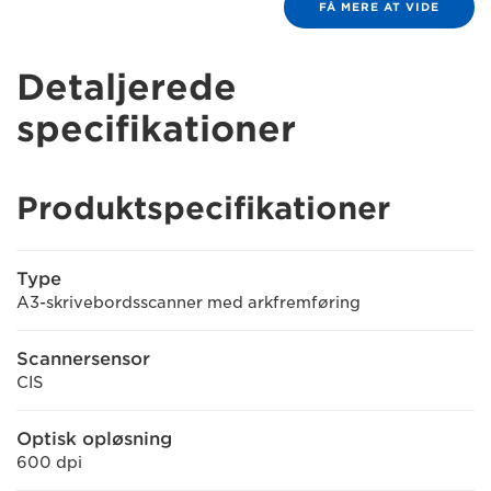
FÅ MERE AT VIDE
Detaljerede
specifikationer
Produktspecifikationer
Type
A3-skrivebordsscanner med arkfremføring
Scannersensor
CIS
Optisk opløsning
600 dpi