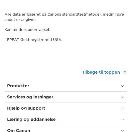
Alle data er baseret på Canons standardtestmetoder, medmindre
andet er angivet.
Kan ændres uden varsel.
* EPEAT Gold-registreret i USA.
Tilbage til toppen
Produkter
Services og løsninger
Hjælp og support
Læring og uddannelse
Om Canon