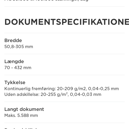
DOKUMENTSPECIFIKATION
Bredde
50,8-305 mm
Længde
70 - 432 mm
Tykkelse
Kontinuerlig fremføring: 20-209 g/m2, 0,04-0,25 mm
Uden adskillelse: 20-255 g/m², 0,04-0,03 mm
Langt dokument
Maks. 5.588 mm