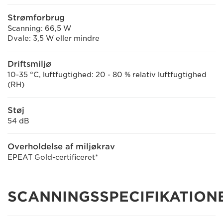
Strømforbrug
Scanning: 66,5 W
Dvale: 3,5 W eller mindre
Driftsmiljø
10-35 °C, luftfugtighed: 20 - 80 % relativ luftfugtighed
(RH)
Støj
54 dB
Overholdelse af miljøkrav
EPEAT Gold-certificeret*
SCANNINGSSPECIFIKATION