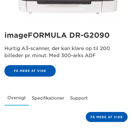
imageFORMULA DR-G2090
Hurtig A3-scanner, der kan klare op til 200
billeder pr. minut. Med 300-arks ADF
FÅ MERE AT VIDE
Oversigt
Specifikationer
Support
FÅ MERE AT VIDE