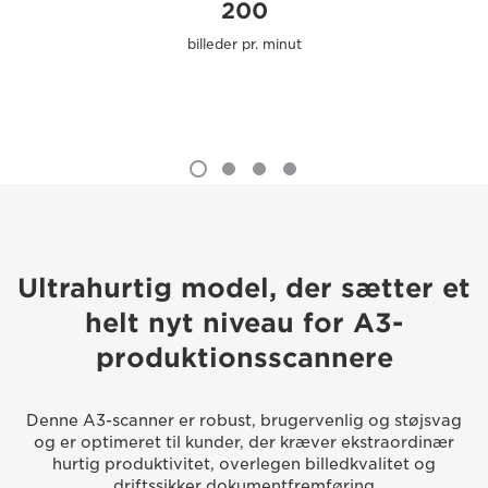
200
billeder pr. minut
Ultrahurtig model, der sætter et
helt nyt niveau for A3-
produktionsscannere
Denne A3-scanner er robust, brugervenlig og støjsvag
og er optimeret til kunder, der kræver ekstraordinær
hurtig produktivitet, overlegen billedkvalitet og
driftssikker dokumentfremføring