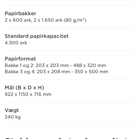
Papirbakker
2 x 600 ark, 2 x 1.650 ark (80 g/m²)
Standard papirkapacitet
4.500 ark
Papirformat
Bakke 1 og 2: 203 x 203 mm - 488 x 320 mm
Bakke 3 og 4: 203 x 208 mm - 350 x 500 mm
Mål (B x D x H)
922 x 1150 x 716 mm
Vægt
240 kg