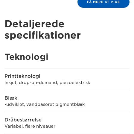
FÅ MERE AT VIDE
Detaljerede
specifikationer
Teknologi
Printteknologi
Inkjet, drop-on-demand, piezoelektrisk
Blæk
-udviklet, vandbaseret pigmentblæk
Dråbestørrelse
Variabel, flere niveauer