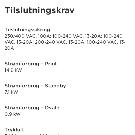
Tilslutningskrav
Tilslutningssikring
230/400 VAC, 100A; 100-240 VAC, 13-20A; 100-240
VAC, 13-20A; 200-240 VAC, 13-20A; 100-240 VAC, 13-
20A
Strømforbrug – Print
14,9 kW
Strømforbrug – Standby
7,1 kW
Strømforbrug – Dvale
0,9 kW
Trykluft