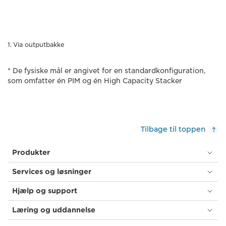
Via outputbakke
* De fysiske mål er angivet for en standardkonfiguration,
som omfatter én PIM og én High Capacity Stacker
Tilbage til toppen
Produkter
Services og løsninger
Hjælp og support
Læring og uddannelse