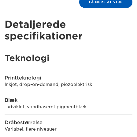
FÅ MERE AT VIDE
Detaljerede
specifikationer
Teknologi
Printteknologi
Inkjet, drop-on-demand, piezoelektrisk
Blæk
-udviklet, vandbaseret pigmentblæk
Dråbestørrelse
Variabel, flere niveauer