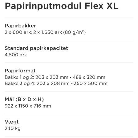
Papirinputmodul Flex XL
Papirbakker
2 x 600 ark, 2 x 1.650 ark (80 g/m²)
Standard papirkapacitet
4.500 ark
Papirformat
Bakke 1 og 2: 203 x 203 mm - 488 x 320 mm
Bakke 3 og 4: 203 x 208 mm - 350 x 500 mm
Mål (B x D x H)
922 x 1150 x 716 mm
Vægt
240 kg