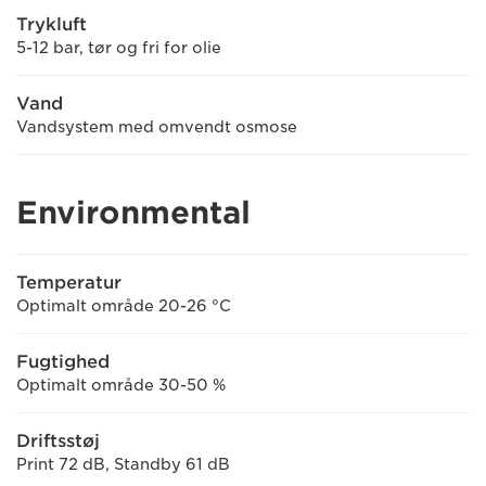
Trykluft
5-12 bar, tør og fri for olie
Vand
Vandsystem med omvendt osmose
Environmental
Temperatur
Optimalt område 20-26 °C
Fugtighed
Optimalt område 30-50 %
Driftsstøj
Print 72 dB, Standby 61 dB