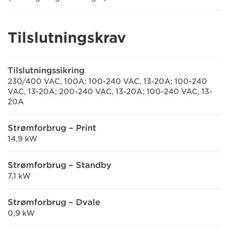
Tilslutningskrav
Tilslutningssikring
230/400 VAC, 100A; 100-240 VAC, 13-20A; 100-240
VAC, 13-20A; 200-240 VAC, 13-20A; 100-240 VAC, 13-
20A
Strømforbrug – Print
14,9 kW
Strømforbrug – Standby
7,1 kW
Strømforbrug – Dvale
0,9 kW