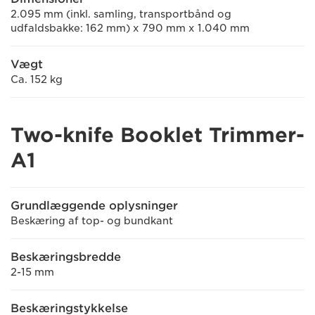
2.095 mm (inkl. samling, transportbånd og
udfaldsbakke: 162 mm) x 790 mm x 1.040 mm
Vægt
Ca. 152 kg
Two-knife Booklet Trimmer-
A1
Grundlæggende oplysninger
Beskæring af top- og bundkant
Beskæringsbredde
2-15 mm
Beskæringstykkelse