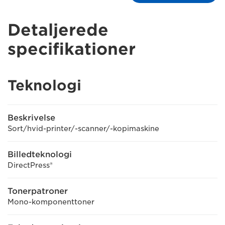
Detaljerede
specifikationer
Teknologi
Beskrivelse
Sort/hvid-printer/-scanner/-kopimaskine
Billedteknologi
DirectPress®
Tonerpatroner
Mono-komponenttoner