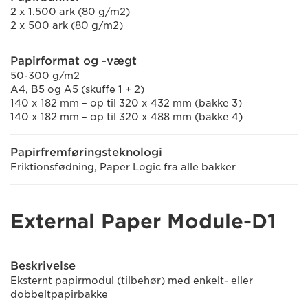
2 x 1.500 ark (80 g/m2)
2 x 500 ark (80 g/m2)
Papirformat og -vægt
50-300 g/m2
A4, B5 og A5 (skuffe 1 + 2)
140 x 182 mm – op til 320 x 432 mm (bakke 3)
140 x 182 mm – op til 320 x 488 mm (bakke 4)
Papirfremføringsteknologi
Friktionsfødning, Paper Logic fra alle bakker
External Paper Module-D1
Beskrivelse
Eksternt papirmodul (tilbehør) med enkelt- eller
dobbeltpapirbakke