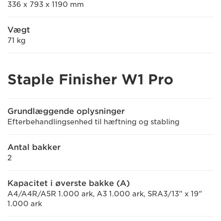
336 x 793 x 1190 mm
Vægt
71 kg
Staple Finisher W1 Pro
Grundlæggende oplysninger
Efterbehandlingsenhed til hæftning og stabling
Antal bakker
2
Kapacitet i øverste bakke (A)
A4/A4R/A5R 1.000 ark, A3 1.000 ark, SRA3/13" x 19"
1.000 ark