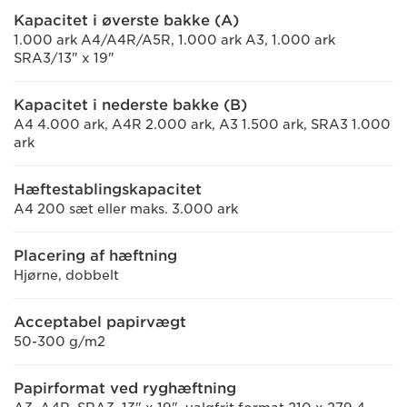
Kapacitet i øverste bakke (A)
1.000 ark A4/A4R/A5R, 1.000 ark A3, 1.000 ark
SRA3/13" x 19"
Kapacitet i nederste bakke (B)
A4 4.000 ark, A4R 2.000 ark, A3 1.500 ark, SRA3 1.000
ark
Hæftestablingskapacitet
A4 200 sæt eller maks. 3.000 ark
Placering af hæftning
Hjørne, dobbelt
Acceptabel papirvægt
50-300 g/m2
Papirformat ved ryghæftning