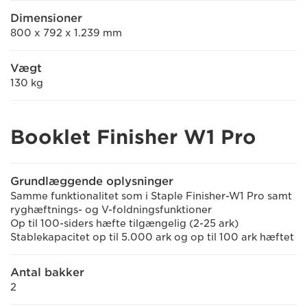
Dimensioner
800 x 792 x 1.239 mm
Vægt
130 kg
Booklet Finisher W1 Pro
Grundlæggende oplysninger
Samme funktionalitet som i Staple Finisher-W1 Pro samt
ryghæftnings- og V-foldningsfunktioner
Op til 100-siders hæfte tilgængelig (2-25 ark)
Stablekapacitet op til 5.000 ark og op til 100 ark hæftet
Antal bakker
2