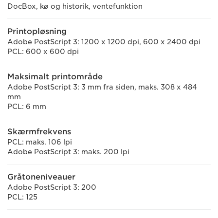
DocBox, kø og historik, ventefunktion
Printopløsning
Adobe PostScript 3: 1200 x 1200 dpi, 600 x 2400 dpi
PCL: 600 x 600 dpi
Maksimalt printområde
Adobe PostScript 3: 3 mm fra siden, maks. 308 x 484
mm
PCL: 6 mm
Skærmfrekvens
PCL: maks. 106 lpi
Adobe PostScript 3: maks. 200 lpi
Gråtoneniveauer
Adobe PostScript 3: 200
PCL: 125