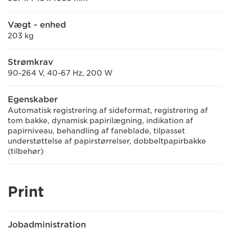
Vægt - enhed
203 kg
Strømkrav
90-264 V, 40-67 Hz, 200 W
Egenskaber
Automatisk registrering af sideformat, registrering af
tom bakke, dynamisk papirilægning, indikation af
papirniveau, behandling af faneblade, tilpasset
understøttelse af papirstørrelser, dobbeltpapirbakke
(tilbehør)
Print
Jobadministration