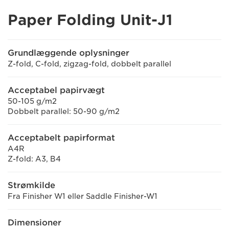
Paper Folding Unit-J1
Grundlæggende oplysninger
Z-fold, C-fold, zigzag-fold, dobbelt parallel
Acceptabel papirvægt
50-105 g/m2
Dobbelt parallel: 50-90 g/m2
Acceptabelt papirformat
A4R
Z-fold: A3, B4
Strømkilde
Fra Finisher W1 eller Saddle Finisher-W1
Dimensioner