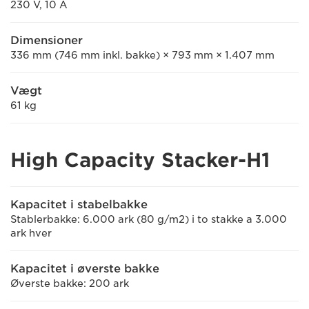
230 V, 10 A
Dimensioner
336 mm (746 mm inkl. bakke) × 793 mm × 1.407 mm
Vægt
61 kg
High Capacity Stacker-H1
Kapacitet i stabelbakke
Stablerbakke: 6.000 ark (80 g/m2) i to stakke a 3.000
ark hver
Kapacitet i øverste bakke
Øverste bakke: 200 ark