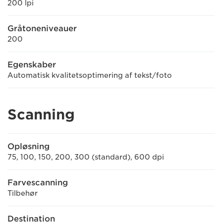
200 lpi
Gråtoneniveauer
200
Egenskaber
Automatisk kvalitetsoptimering af tekst/foto
Scanning
Opløsning
75, 100, 150, 200, 300 (standard), 600 dpi
Farvescanning
Tilbehør
Destination