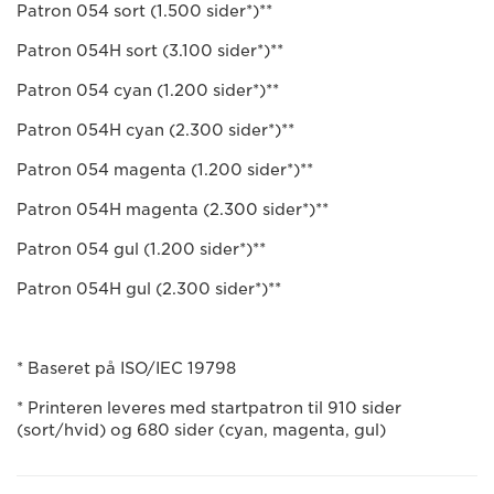
Patron 054 sort (1.500 sider*)**
Patron 054H sort (3.100 sider*)**
Patron 054 cyan (1.200 sider*)**
Patron 054H cyan (2.300 sider*)**
Patron 054 magenta (1.200 sider*)**
Patron 054H magenta (2.300 sider*)**
Patron 054 gul (1.200 sider*)**
Patron 054H gul (2.300 sider*)**
* Baseret på ISO/IEC 19798
* Printeren leveres med startpatron til 910 sider
(sort/hvid) og 680 sider (cyan, magenta, gul)