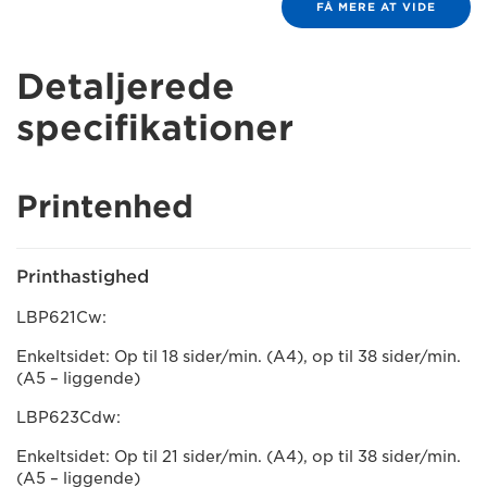
FÅ MERE AT VIDE
Detaljerede
specifikationer
Printenhed
Printhastighed
LBP621Cw:
Enkeltsidet: Op til 18 sider/min. (A4), op til 38 sider/min.
(A5 – liggende)
LBP623Cdw:
Enkeltsidet: Op til 21 sider/min. (A4), op til 38 sider/min.
(A5 – liggende)