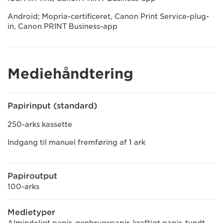
Android; Mopria-certificeret, Canon Print Service-plug-
in, Canon PRINT Business-app
Mediehåndtering
Papirinput (standard)
250-arks kassette
Indgang til manuel fremføring af 1 ark
Papiroutput
100-arks
Medietyper