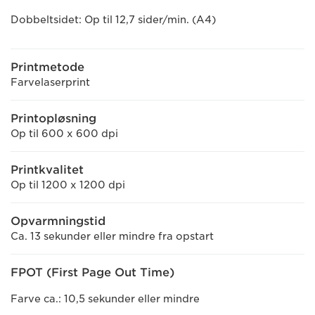
Dobbeltsidet: Op til 12,7 sider/min. (A4)
Printmetode
Farvelaserprint
Printopløsning
Op til 600 x 600 dpi
Printkvalitet
Op til 1200 x 1200 dpi
Opvarmningstid
Ca. 13 sekunder eller mindre fra opstart
FPOT (First Page Out Time)
Farve ca.: 10,5 sekunder eller mindre