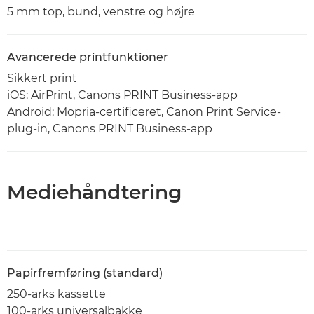
5 mm top, bund, venstre og højre
Avancerede printfunktioner
Sikkert print
iOS: AirPrint, Canons PRINT Business-app
Android: Mopria-certificeret, Canon Print Service-
plug-in, Canons PRINT Business-app
Mediehåndtering
Papirfremføring (standard)
250-arks kassette
100-arks universalbakke