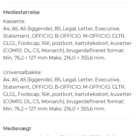
Mediestørrelse
Kassette:
A4, A5, A5 (liggende), B5, Legal, Letter, Executive,
Statement, OFFICIO, B-OFFICIO, M-OFFICIO, GLTR,
GLGL, Foolscap, 16K, postkort, kartotekskort, kuverter
(COM10, DL, C5, Monarch), brugerdefineret format:
Min. 76,2 × 127 mm Maks. 216,0 × 355,6 mm.
Universalbakke:
A4, A5, A5 (liggende), B5, Legal, Letter, Executive,
Statement, OFFICIO, B-OFFICIO, M-OFFICIO, GLTR,
GLGL, Foolscap, 16K, postkort, kartotekskort, kuverter
(COM10, DL, C5, Monarch), brugerdefineret format:
Min. 76,2 × 127 mm Maks. 216,0 × 355,6 mm.
Medievægt