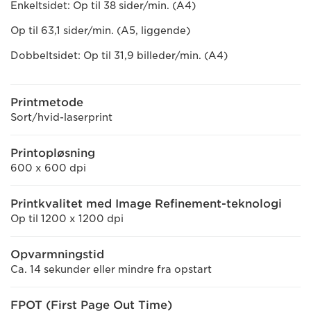
Enkeltsidet: Op til 38 sider/min. (A4)
Op til 63,1 sider/min. (A5, liggende)
Dobbeltsidet: Op til 31,9 billeder/min. (A4)
Printmetode
Sort/hvid-laserprint
Printopløsning
600 x 600 dpi
Printkvalitet med Image Refinement-teknologi
Op til 1200 x 1200 dpi
Opvarmningstid
Ca. 14 sekunder eller mindre fra opstart
FPOT (First Page Out Time)