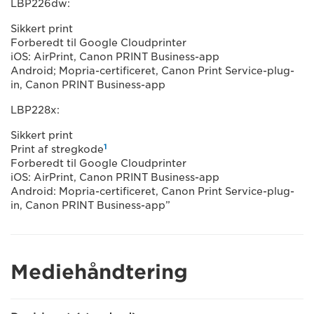
LBP226dw:
Sikkert print
Forberedt til Google Cloudprinter
iOS: AirPrint, Canon PRINT Business-app
Android; Mopria-certificeret, Canon Print Service-plug-
in, Canon PRINT Business-app
LBP228x:
Sikkert print
1
Print af stregkode
Forberedt til Google Cloudprinter
iOS: AirPrint, Canon PRINT Business-app
Android: Mopria-certificeret, Canon Print Service-plug-
in, Canon PRINT Business-app”
Mediehåndtering