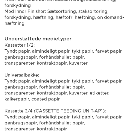
forskydning
Med Inner Finisher: Sætsortering, staksortering,
forskydning, hæftning, hæftefri hæftning, on demand-
hæftning
Understøttede medietyper
Kassetter 1/2:
Tyndt papir, almindeligt papir, tykt papir, farvet papir,
genbrugspapir, forhåndshullet papir,
transparenter, kontraktpapir, kuverter
Universalbakke:
Tyndt papir, almindeligt papir, tykt papir, farvet papir,
genbrugspapir, forhåndshullet papir,
transparenter, kontraktpapir, kuverter, etiketter,
kalkerpapir, coated papir
Kassette 3/4 (CASSETTE FEEDING UNIT-AP1):
Tyndt papir, almindeligt papir, tykt papir, farvet papir,
genbrugspapir, forhåndshullet papir,
transparenter, kontraktpapir