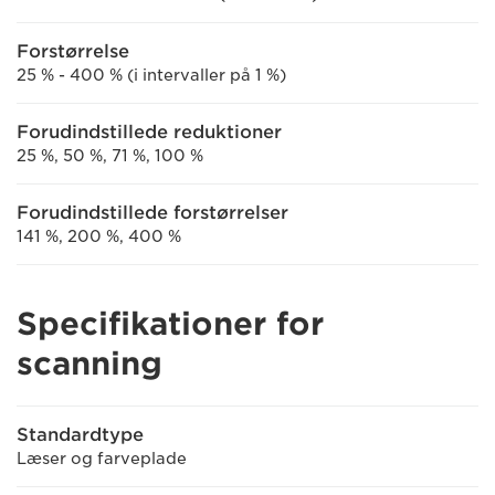
Forstørrelse
25 % - 400 % (i intervaller på 1 %)
Forudindstillede reduktioner
25 %, 50 %, 71 %, 100 %
Forudindstillede forstørrelser
141 %, 200 %, 400 %
Specifikationer for
scanning
Standardtype
Læser og farveplade