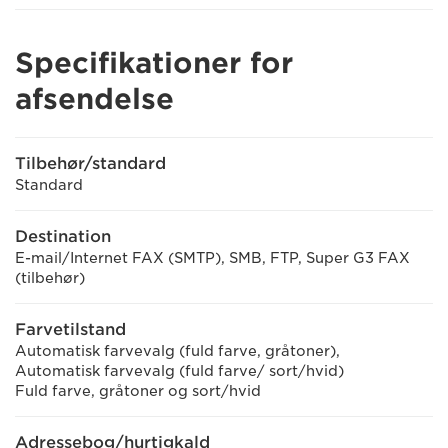
Specifikationer for
afsendelse
Tilbehør/standard
Standard
Destination
E-mail/Internet FAX (SMTP), SMB, FTP, Super G3 FAX
(tilbehør)
Farvetilstand
Automatisk farvevalg (fuld farve, gråtoner),
Automatisk farvevalg (fuld farve/ sort/hvid)
Fuld farve, gråtoner og sort/hvid
Adressebog/hurtigkald