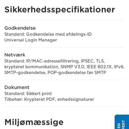
Sikkerhedsspecifikationer
Godkendelse
Standard: Godkendelse med afdelings-ID
Universal Login Manager
Netværk
Standard: IP/MAC-adressefiltrering, IPSEC, TLS,
krypteret kommunikation, SNMP V3.0, IEEE 802.1X, IPv6,
SMTP-godkendelse, POP-godkendelse før SMTP
Dokument
Standard: Sikkert print
Tilbehør: Krypteret PDF, enhedssignaturer
Miljømæssige