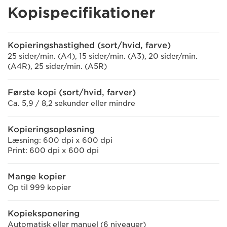
Kopispecifikationer
Kopieringshastighed (sort/hvid, farve)
25 sider/min. (A4), 15 sider/min. (A3), 20 sider/min.
(A4R), 25 sider/min. (A5R)
Første kopi (sort/hvid, farver)
Ca. 5,9 / 8,2 sekunder eller mindre
Kopieringsopløsning
Læsning: 600 dpi x 600 dpi
Print: 600 dpi x 600 dpi
Mange kopier
Op til 999 kopier
Kopieksponering
Automatisk eller manuel (6 niveauer)