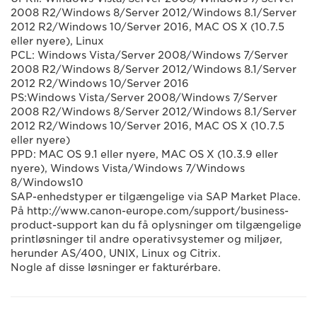
2008 R2/Windows 8/Server 2012/Windows 8.1/Server
2012 R2/Windows 10/Server 2016, MAC OS X (10.7.5
eller nyere), Linux
PCL: Windows Vista/Server 2008/Windows 7/Server
2008 R2/Windows 8/Server 2012/Windows 8.1/Server
2012 R2/Windows 10/Server 2016
PS:Windows Vista/Server 2008/Windows 7/Server
2008 R2/Windows 8/Server 2012/Windows 8.1/Server
2012 R2/Windows 10/Server 2016, MAC OS X (10.7.5
eller nyere)
PPD: MAC OS 9.1 eller nyere, MAC OS X (10.3.9 eller
nyere), Windows Vista/Windows 7/Windows
8/Windows10
SAP-enhedstyper er tilgængelige via SAP Market Place.
På http://www.canon-europe.com/support/business-
product-support kan du få oplysninger om tilgængelige
printløsninger til andre operativsystemer og miljøer,
herunder AS/400, UNIX, Linux og Citrix.
Nogle af disse løsninger er fakturérbare.