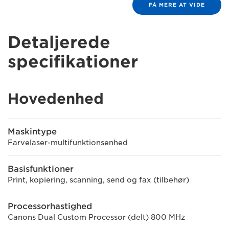
FÅ MERE AT VIDE
Detaljerede
specifikationer
Hovedenhed
Maskintype
Farvelaser-multifunktionsenhed
Basisfunktioner
Print, kopiering, scanning, send og fax (tilbehør)
Processorhastighed
Canons Dual Custom Processor (delt) 800 MHz