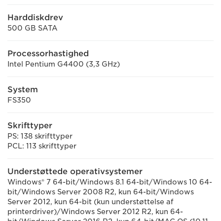
Harddiskdrev
500 GB SATA
Processorhastighed
Intel Pentium G4400 (3,3 GHz)
System
FS350
Skrifttyper
PS: 138 skrifttyper
PCL: 113 skrifttyper
Understøttede operativsystemer
Windows® 7 64-bit/Windows 8.1 64-bit/Windows 10 64-
bit/Windows Server 2008 R2, kun 64-bit/Windows
Server 2012, kun 64-bit (kun understøttelse af
printerdriver)/Windows Server 2012 R2, kun 64-