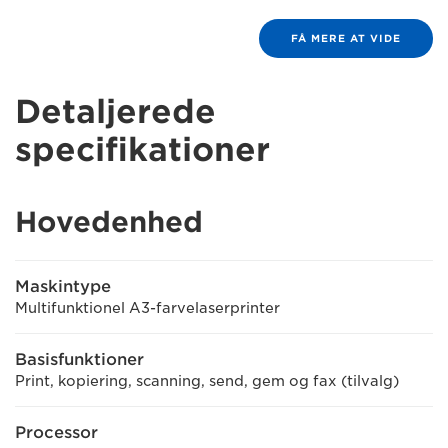
FÅ MERE AT VIDE
Detaljerede
specifikationer
Hovedenhed
Maskintype
Multifunktionel A3-farvelaserprinter
Basisfunktioner
Print, kopiering, scanning, send, gem og fax (tilvalg)
Processor