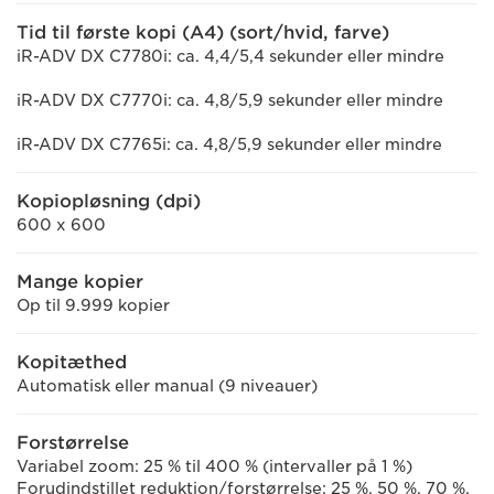
Tid til første kopi (A4) (sort/hvid, farve)
iR-ADV DX C7780i: ca. 4,4/5,4 sekunder eller mindre
iR-ADV DX C7770i: ca. 4,8/5,9 sekunder eller mindre
iR-ADV DX C7765i: ca. 4,8/5,9 sekunder eller mindre
Kopiopløsning (dpi)
600 x 600
Mange kopier
Op til 9.999 kopier
Kopitæthed
Automatisk eller manual (9 niveauer)
Forstørrelse
Variabel zoom: 25 % til 400 % (intervaller på 1 %)
Forudindstillet reduktion/forstørrelse: 25 %, 50 %, 70 %,