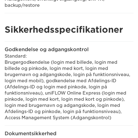
backup/restore
Sikkerhedsspecifikationer
Godkendelse og adgangskontrol
Standard:
Brugergodkendelse (login med billede, login med
billede og pinkode, login med kort, login med
brugernavn og adgangskode, login på funktionsniveau,
login med mobil), godkendelse med Afdelings-ID
(Afdelings-ID og login med pinkode, login på
funktionsniveau), uniFLOW Online Express (login med
pinkode, login med kort, login med kort og pinkode),
login med brugernavn og adgangskode, login med
Afdelings-ID og pinkode, login på funktionsniveau),
Access Management System (Adgangskontrol)
Dokumentsikkerhed