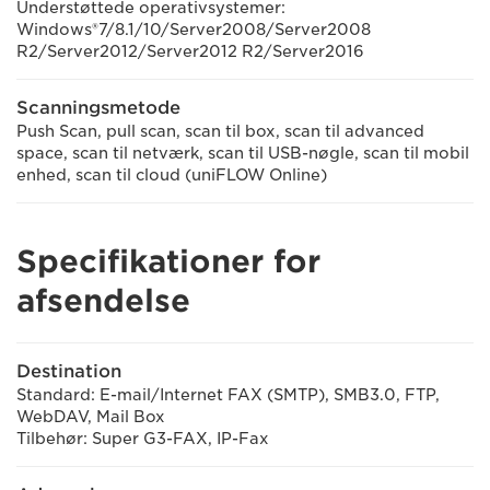
Understøttede operativsystemer:
Windows®7/8.1/10/Server2008/Server2008
R2/Server2012/Server2012 R2/Server2016
Scanningsmetode
Push Scan, pull scan, scan til box, scan til advanced
space, scan til netværk, scan til USB-nøgle, scan til mobil
enhed, scan til cloud (uniFLOW Online)
Specifikationer for
afsendelse
Destination
Standard: E-mail/Internet FAX (SMTP), SMB3.0, FTP,
WebDAV, Mail Box
Tilbehør: Super G3-FAX, IP-Fax