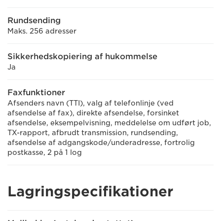
Rundsending
Maks. 256 adresser
Sikkerhedskopiering af hukommelse
Ja
Faxfunktioner
Afsenders navn (TTI), valg af telefonlinje (ved
afsendelse af fax), direkte afsendelse, forsinket
afsendelse, eksempelvisning, meddelelse om udført job,
TX-rapport, afbrudt transmission, rundsending,
afsendelse af adgangskode/underadresse, fortrolig
postkasse, 2 på 1 log
Lagringspecifikationer