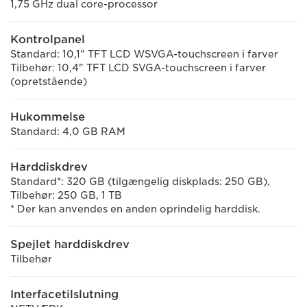
1,75 GHz dual core-processor
Kontrolpanel
Standard: 10,1" TFT LCD WSVGA-touchscreen i farver
Tilbehør: 10,4" TFT LCD SVGA-touchscreen i farver
(opretstående)
Hukommelse
Standard: 4,0 GB RAM
Harddiskdrev
Standard*: 320 GB (tilgængelig diskplads: 250 GB),
Tilbehør: 250 GB, 1 TB
* Der kan anvendes en anden oprindelig harddisk.
Spejlet harddiskdrev
Tilbehør
Interfacetilslutning