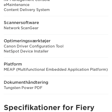
eMaintenance
Content Delivery System
Scannersoftware
Network ScanGear
Optimeringsværktøjer
Canon Driver Configuration Tool
NetSpot Device Installer
Platform
MEAP (Multifunctional Embedded Application Platform)
Dokumenthåndtering
Tungsten Power PDF
Specifikationer for Fiery