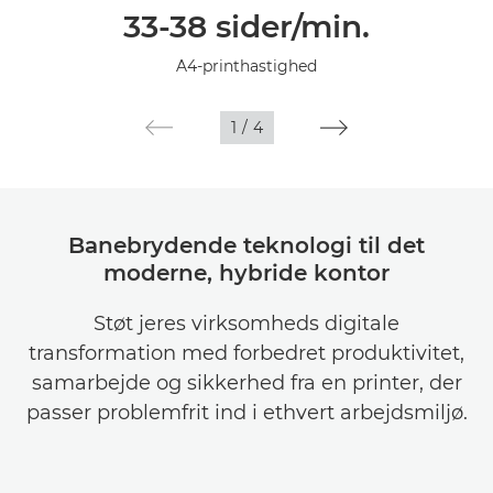
33-38 sider/min.
Specifikationer
A4-printhastighed
Galleriet
1
/
4
Banebrydende teknologi til det
moderne, hybride kontor
Støt jeres virksomheds digitale
transformation med forbedret produktivitet,
samarbejde og sikkerhed fra en printer, der
passer problemfrit ind i ethvert arbejdsmiljø.