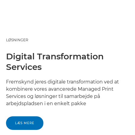
LØSNINGER
Digital Transformation
Services
Fremskynd jeres digitale transformation ved at
kombinere vores avancerede Managed Print
Services og løsninger til samarbejde på
arbejdspladsen i en enkelt pakke
LÆS MERE