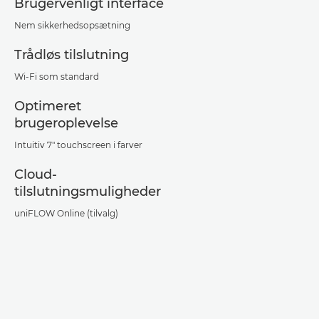
Brugervenligt interface
Nem sikkerhedsopsætning
Trådløs tilslutning
Wi-Fi som standard
Optimeret
brugeroplevelse
Intuitiv 7" touchscreen i farver
Cloud-
tilslutningsmuligheder
uniFLOW Online (tilvalg)