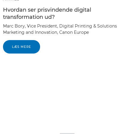
Hvordan ser prisvindende digital
transformation ud?
Marc Bory, Vice President, Digital Printing & Solutions
Marketing and Innovation, Canon Europe
LÆS MERE