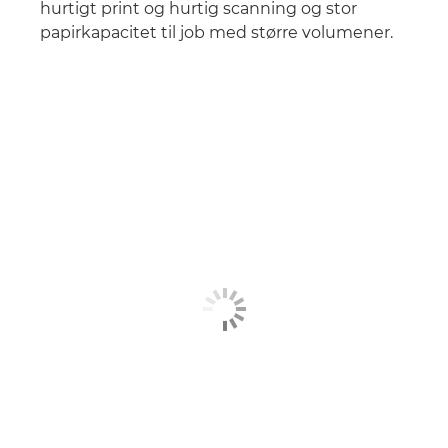
hurtigt print og hurtig scanning og stor
papirkapacitet til job med større volumener.