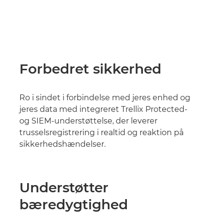
Forbedret sikkerhed
Ro i sindet i forbindelse med jeres enhed og
jeres data med integreret Trellix Protected-
og SIEM-understøttelse, der leverer
trusselsregistrering i realtid og reaktion på
sikkerhedshændelser.
Understøtter
bæredygtighed