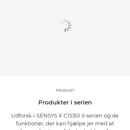
PRODUKT
Produkter i serien
Udforsk i-SENSYS X C1530i II-serien og de
funktioner, der kan hjælpe jer med at