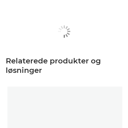
Relaterede produkter og
løsninger