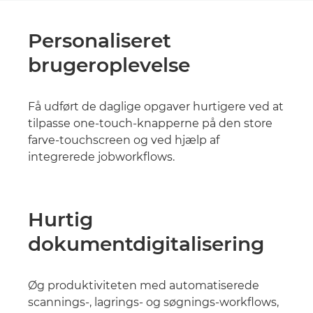
Personaliseret
brugeroplevelse
Få udført de daglige opgaver hurtigere ved at
tilpasse one-touch-knapperne på den store
farve-touchscreen og ved hjælp af
integrerede jobworkflows.
Hurtig
dokumentdigitalisering
Øg produktiviteten med automatiserede
scannings-, lagrings- og søgnings-workflows,