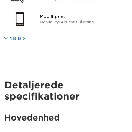
Mobilt print
Mopria- og AirPrint-tilslutning
Vis alle
Detaljerede
specifikationer
Hovedenhed