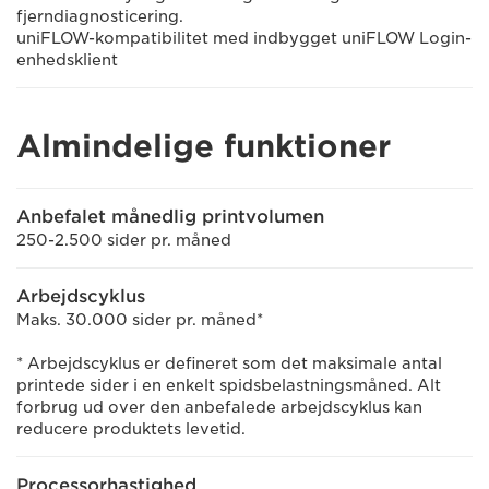
fjerndiagnosticering.
uniFLOW-kompatibilitet med indbygget uniFLOW Login-
enhedsklient
Almindelige funktioner
Anbefalet månedlig printvolumen
250-2.500 sider pr. måned
Arbejdscyklus
Maks. 30.000 sider pr. måned*
* Arbejdscyklus er defineret som det maksimale antal
printede sider i en enkelt spidsbelastningsmåned. Alt
forbrug ud over den anbefalede arbejdscyklus kan
reducere produktets levetid.
Processorhastighed