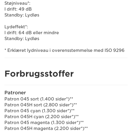
Støjniveau*:
I drift: 49 dB
Standby: Lydløs
Lydeffekt*:
I drift: 64 dB eller mindre
Standby: Lydløs
* Erklæret lydniveau i overensstemmelse med ISO 9296
Forbrugsstoffer
Patroner
Patron 045 sort (1.400 sider*)**
Patron 045H sort (2.800 sider*)**
Patron 045 cyan (1.300 sider*)**
Patron 045H cyan (2.200 sider*)**
Patron 045 magenta (1.300 sider*)**
Patron 045H magenta (2.200 sider*)**