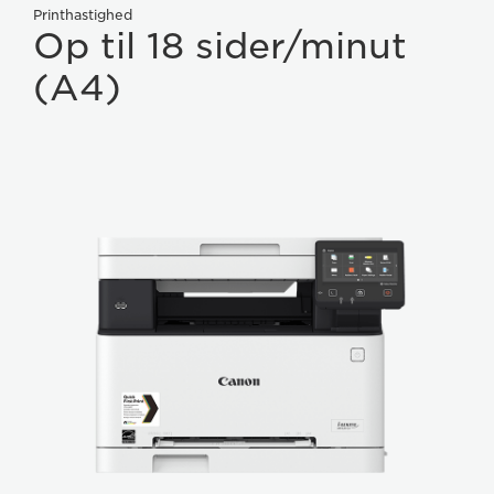
Printhastighed
Op til 18 sider/minut
(A4)