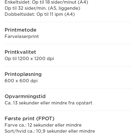
Enkeltsidet: Op til 18 sider/minut (A4)
Op til 32 sider/min. (A5, liggende)
Dobbeltsidet: Op til 11 ipm (A4)
Printmetode
Farvelaserprint
Printkvalitet
Op til 1200 x 1200 dpi
Printopløsning
600 x 600 dpi
Opvarmningstid
Ca. 13 sekunder eller mindre fra opstart
Første print (FPOT)
Farve ca.: 12 sekunder eller mindre
Sort/hvid ca.: 10,9 sekunder eller mindre