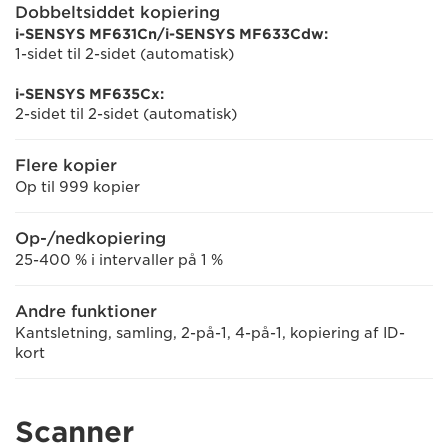
Dobbeltsiddet kopiering
i-SENSYS MF631Cn/i-SENSYS MF633Cdw:
1-sidet til 2-sidet (automatisk)
i-SENSYS MF635Cx:
2-sidet til 2-sidet (automatisk)
Flere kopier
Op til 999 kopier
Op-/nedkopiering
25-400 % i intervaller på 1 %
Andre funktioner
Kantsletning, samling, 2-på-1, 4-på-1, kopiering af ID-
kort
Scanner