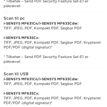
* Tilbehør – Send PDF Security Feature Set-E1 er
påkrævet
Scan til pc
i-SENSYS MF631Cn/i-SENSYS MF633Cdw:
TIFF, JPEG, PDF, Kompakt PDF, Søgbar PDF
i-SENSYS MF635Cx:
TIFF, JPEG, PDF, Kompakt PDF, Søgbar PDF, Krypteret
PDF/PDF (digital signatur)*
* Tilbehør – Send PDF Security Feature Set-E1 er
påkrævet
Scan til USB
i-SENSYS MF631Cn/i-SENSYS MF633Cdw:
TIFF, JPEG, PDF, Kompakt PDF, Søgbar PDF
i-SENSYS MF635Cx:
TIFF, JPEG, PDF, Kompakt PDF, Søgbar PDF, Krypteret
PDF/PDF (digital signatur)*