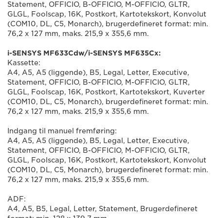
Statement, OFFICIO, B-OFFICIO, M-OFFICIO, GLTR,
GLGL, Foolscap, 16K, Postkort, Kartotekskort, Konvolut
(COM10, DL, C5, Monarch), brugerdefineret format: min.
76,2 x 127 mm, maks. 215,9 x 355,6 mm.
i-SENSYS MF633Cdw/i-SENSYS MF635Cx:
Kassette:
A4, A5, A5 (liggende), B5, Legal, Letter, Executive,
Statement, OFFICIO, B-OFFICIO, M-OFFICIO, GLTR,
GLGL, Foolscap, 16K, Postkort, Kartotekskort, Kuverter
(COM10, DL, C5, Monarch), brugerdefineret format: min.
76,2 x 127 mm, maks. 215,9 x 355,6 mm.
Indgang til manuel fremføring:
A4, A5, A5 (liggende), B5, Legal, Letter, Executive,
Statement, OFFICIO, B-OFFICIO, M-OFFICIO, GLTR,
GLGL, Foolscap, 16K, Postkort, Kartotekskort, Konvolut
(COM10, DL, C5, Monarch), brugerdefineret format: min.
76,2 x 127 mm, maks. 215,9 x 355,6 mm.
ADF:
A4, A5, B5, Legal, Letter, Statement, Brugerdefineret