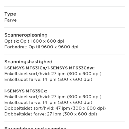
Type
Farve
Scanneropløsning
Optisk: Op til 600 x 600 dpi
Forbedret: Op til 9600 x 9600 dpi
Scanningshastighed
i-SENSYS MF631Cn/i-SENSYS MF633Cdw:
Enkeltsidet sort/hvid: 27 ipm (300 x 600 dpi)
Enkeltsidet farve: 14 ipm (300 x 600 dpi)
i-SENSYS MF635Cx:
Enkeltsidet sort/hvid: 27 ipm (300 x 600 dpi)
Enkeltsidet farve: 14 ipm (300 x 600 dpi)
Dobbeltsidet sort/hvid: 47 ipm (300 x 600 dpi)
Dobbeltsidet farve: 27 ipm (300 x 600 dpi)
Farvedybde ved scanning