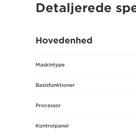
Detaljerede spe
Hovedenhed
Maskintype
Basisfunktioner
Processor
Kontrolpanel