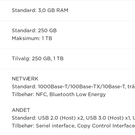
Standard: 3,0 GB RAM
Standard: 250 GB
Maksimum: 1 TB
Tilvalg: 250 GB, 1 TB
NETVÆRK
Standard: 1000Base-T/100Base-TX/10Base-T, tråd
Tilbehør: NFC, Bluetooth Low Energy
ANDET
Standard: USB 2.0 (Host) x2, USB 3.0 (Host) x1, 
Tilbehør: Seriel interface, Copy Control Interface