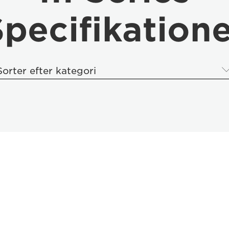
pecifikation
Sorter efter kategori