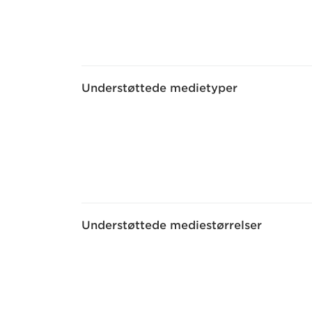
Understøttede medietyper
Understøttede mediestørrelser