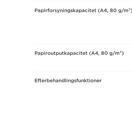
Papirforsyningskapacitet (A4, 80 g/m²
Papiroutputkapacitet (A4, 80 g/m²)
Efterbehandlingsfunktioner