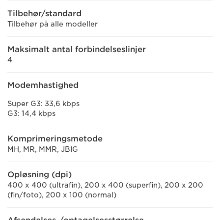
Tilbehør/standard
Tilbehør på alle modeller
Maksimalt antal forbindelseslinjer
4
Modemhastighed
Super G3: 33,6 kbps
G3: 14,4 kbps
Komprimeringsmetode
MH, MR, MMR, JBIG
Opløsning (dpi)
400 x 400 (ultrafin), 200 x 400 (superfin), 200 x 200
(fin/foto), 200 x 100 (normal)