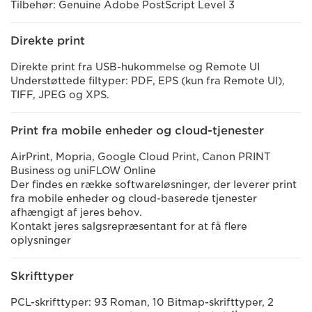
Tilbehør: Genuine Adobe PostScript Level 3
Direkte print
Direkte print fra USB-hukommelse og Remote UI
Understøttede filtyper: PDF, EPS (kun fra Remote UI),
TIFF, JPEG og XPS.
Print fra mobile enheder og cloud-tjenester
AirPrint, Mopria, Google Cloud Print, Canon PRINT
Business og uniFLOW Online
Der findes en række softwareløsninger, der leverer print
fra mobile enheder og cloud-baserede tjenester
afhængigt af jeres behov.
Kontakt jeres salgsrepræsentant for at få flere
oplysninger
Skrifttyper
PCL-skrifttyper: 93 Roman, 10 Bitmap-skrifttyper, 2