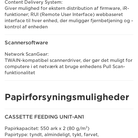
Content Delivery System:
Giver mulighed for ekstern distribution af firmware, iR-
funktioner; RUI (Remote User Interface) webbaseret
interface til hver enhed, der muliggør fjernbetjening og -
kontrol af enheden
Scannersoftware
Network ScanGear:
TWAIN-kompatibel scannerdriver, der gør det muligt for
computere i et netværk at bruge enhedens Pull Scan-
funktionalitet
Papirforsyningsmuligheder
CASSETTE FEEDING UNIT-AN1
Papirkapacitet: 550 ark x 2 (80 g/m²)
Papirtype: tyndt, almindeligt, tykt, farvet,