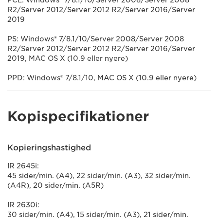
PCL: Windows® 7/8.1/10/Server 2008/Server 2008
R2/Server 2012/Server 2012 R2/Server 2016/Server
2019
PS: Windows® 7/8.1/10/Server 2008/Server 2008
R2/Server 2012/Server 2012 R2/Server 2016/Server
2019, MAC OS X (10.9 eller nyere)
PPD: Windows® 7/8.1/10, MAC OS X (10.9 eller nyere)
Kopispecifikationer
Kopieringshastighed
IR 2645i:
45 sider/min. (A4), 22 sider/min. (A3), 32 sider/min.
(A4R), 20 sider/min. (A5R)
IR 2630i:
30 sider/min. (A4), 15 sider/min. (A3), 21 sider/min.