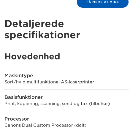
FÅ MERE AT VIDE
Detaljerede
specifikationer
Hovedenhed
Maskintype
Sort/hvid multifunktionel A3-laserprinter
Basisfunktioner
Print, kopiering, scanning, send og fax (tilbehør)
Processor
Canons Dual Custom Processor (delt)