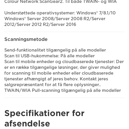
Colour Network ScanGear2. Til både TWAIN- og WIA
Understøttede operativsystemer: Windows® 7/8.1/10
Windows® Server 2008/Server 2008 R2/Server
2012/Server 2012 R2/Server 2016
Scanningsmetode
Send-funktionalitet tilgængelig på alle modeller
Scan til USB-hukommelse: På alle modeller
Scan til mobile enheder og cloudbaserede tjenester: Der
er en række tilgængelige løsninger, der giver mulighed
for scanning til mobile enheder eller cloudbaserede
tjenester afhængigt af jeres behov. Kontakt jeres
salgsrepræsentant for at få flere oplysninger..
TWAIN/WIA Pull-scanning tilgængelig på alle modeller
Specifikationer for
afsendelse