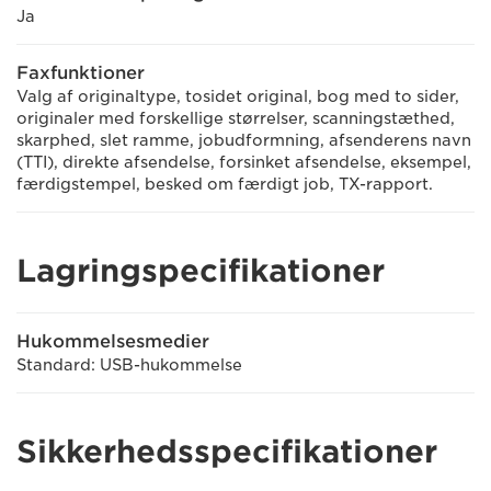
Ja
Faxfunktioner
Valg af originaltype, tosidet original, bog med to sider,
originaler med forskellige størrelser, scanningstæthed,
skarphed, slet ramme, jobudformning, afsenderens navn
(TTI), direkte afsendelse, forsinket afsendelse, eksempel,
færdigstempel, besked om færdigt job, TX-rapport.
Lagringspecifikationer
Hukommelsesmedier
Standard: USB-hukommelse
Sikkerhedsspecifikationer