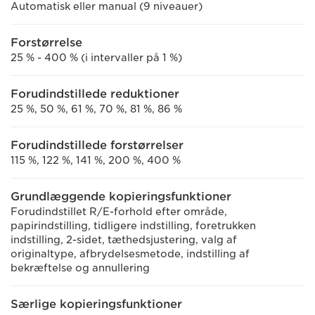
Automatisk eller manual (9 niveauer)
Forstørrelse
25 % - 400 % (i intervaller på 1 %)
Forudindstillede reduktioner
25 %, 50 %, 61 %, 70 %, 81 %, 86 %
Forudindstillede forstørrelser
115 %, 122 %, 141 %, 200 %, 400 %
Grundlæggende kopieringsfunktioner
Forudindstillet R/E-forhold efter område,
papirindstilling, tidligere indstilling, foretrukken
indstilling, 2-sidet, tæthedsjustering, valg af
originaltype, afbrydelsesmetode, indstilling af
bekræftelse og annullering
Særlige kopieringsfunktioner