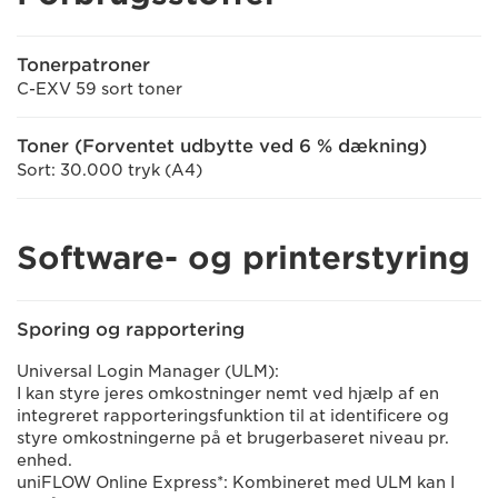
Tonerpatroner
C-EXV 59 sort toner
Toner (Forventet udbytte ved 6 % dækning)
Sort: 30.000 tryk (A4)
Software- og printerstyring
Sporing og rapportering
Universal Login Manager (ULM):
I kan styre jeres omkostninger nemt ved hjælp af en
integreret rapporteringsfunktion til at identificere og
styre omkostningerne på et brugerbaseret niveau pr.
enhed.
uniFLOW Online Express*: Kombineret med ULM kan I