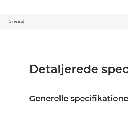
Oversigt
Detaljerede spec
Generelle specifikatione