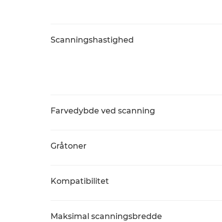
Scanningshastighed
Farvedybde ved scanning
Gråtoner
Kompatibilitet
Maksimal scanningsbredde