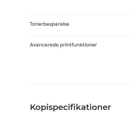
Tonerbesparelse
Avancerede printfunktioner
Kopispecifikationer