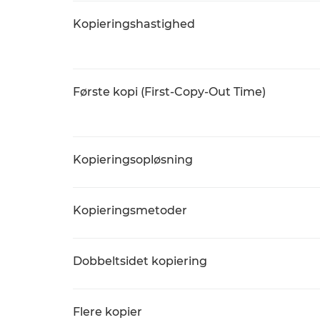
Kopieringshastighed
Første kopi (First-Copy-Out Time)
Kopieringsopløsning
Kopieringsmetoder
Dobbeltsidet kopiering
Flere kopier