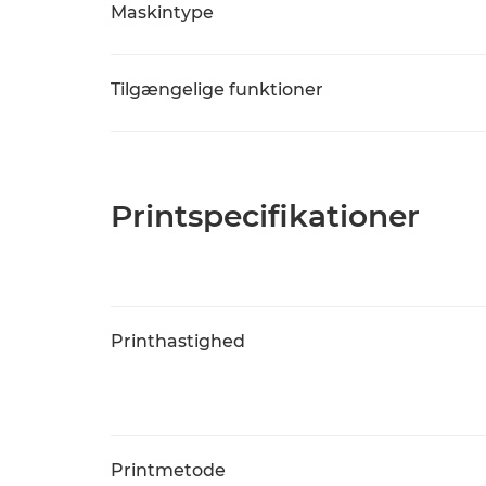
Maskintype
Tilgængelige funktioner
Printspecifikationer
Printhastighed
Printmetode