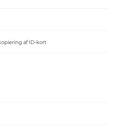
kopiering af ID-kort