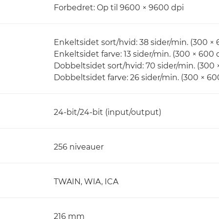
Forbedret: Op til 9600 × 9600 dpi
Enkeltsidet sort/hvid: 38 sider/min. (300 × 
Enkeltsidet farve: 13 sider/min. (300 × 600 
Dobbeltsidet sort/hvid: 70 sider/min. (300 
Dobbeltsidet farve: 26 sider/min. (300 × 60
24-bit/24-bit (input/output)
256 niveauer
TWAIN, WIA, ICA
216 mm