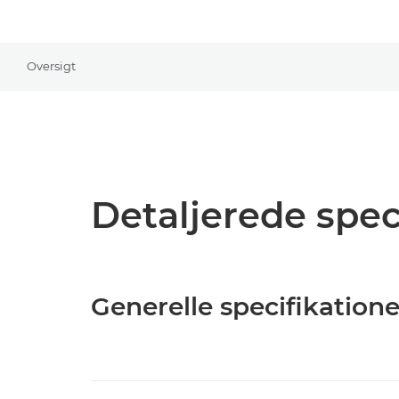
Oversigt
Detaljerede spec
Generelle specifikatione