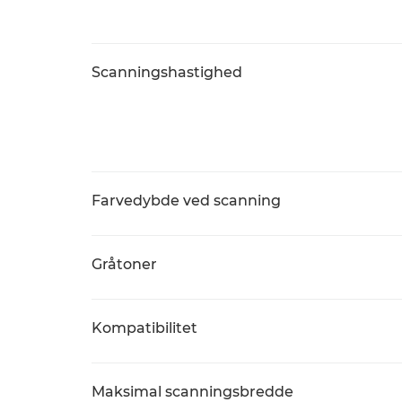
Scanningshastighed
Farvedybde ved scanning
Gråtoner
Kompatibilitet
Maksimal scanningsbredde