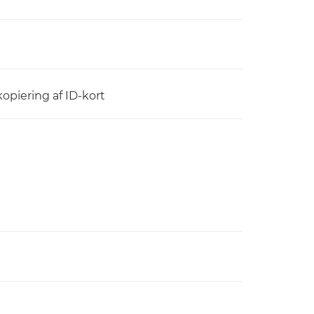
kopiering af ID-kort