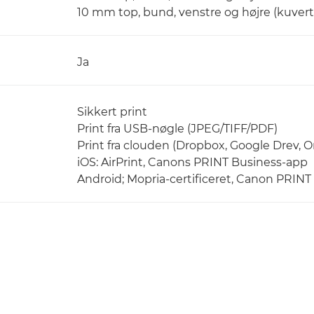
10 mm top, bund, venstre og højre (kuvert
Ja
Sikkert print
Print fra USB-nøgle (JPEG/TIFF/PDF)
Print fra clouden (Dropbox, Google Drev, 
iOS: AirPrint, Canons PRINT Business-app
Android; Mopria-certificeret, Canon PRINT