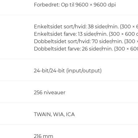
Forbedret: Op til 9600 × 9600 dpi
Enkeltsidet sort/hvid: 38 sider/min. (300 × 
Enkeltsidet farve: 13 sider/min. (300 × 600 
Dobbeltsidet sort/hvid: 70 sider/min. (300 
Dobbeltsidet farve: 26 sider/min. (300 × 60
24-bit/24-bit (input/output)
256 niveauer
TWAIN, WIA, ICA
216 mm