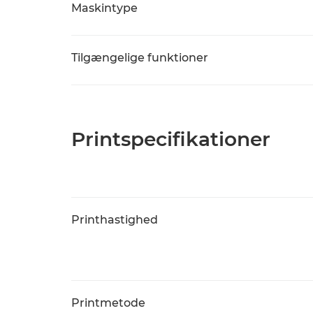
Maskintype
Tilgængelige funktioner
Printspecifikationer
Printhastighed
Printmetode