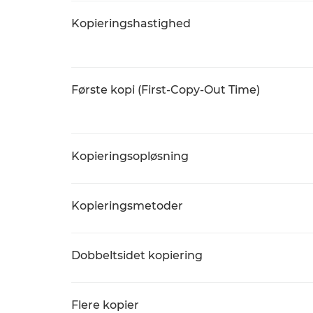
Kopieringshastighed
Første kopi (First-Copy-Out Time)
Kopieringsopløsning
Kopieringsmetoder
Dobbeltsidet kopiering
Flere kopier