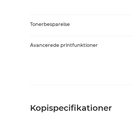
Tonerbesparelse
Avancerede printfunktioner
Kopispecifikationer