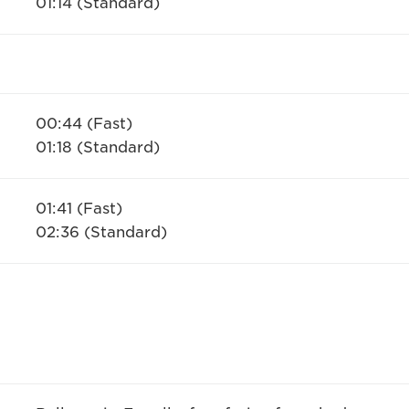
01:14 (Standard)
00:44 (Fast)
01:18 (Standard)
01:41 (Fast)
02:36 (Standard)