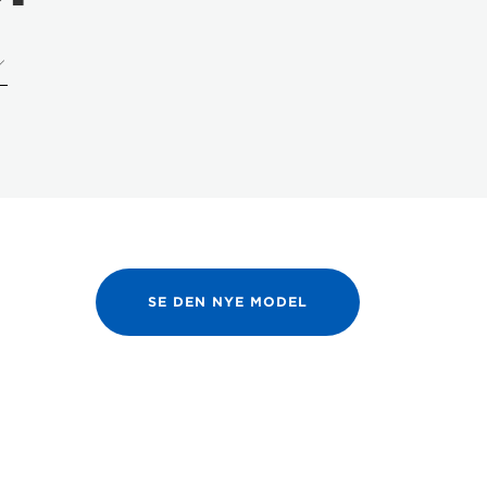
SE DEN NYE MODEL