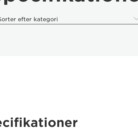
Sorter efter kategori
cifikationer