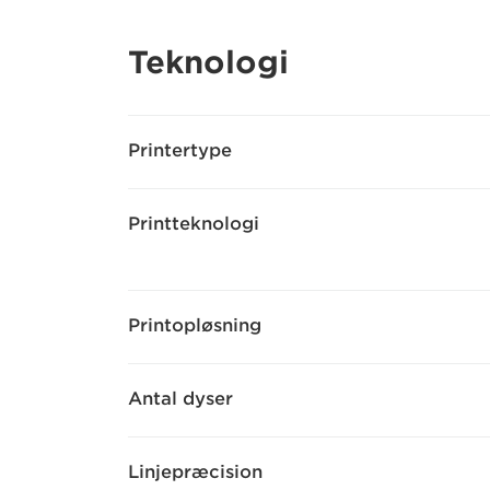
Teknologi
Printertype
Printteknologi
Printopløsning
Antal dyser
Linjepræcision