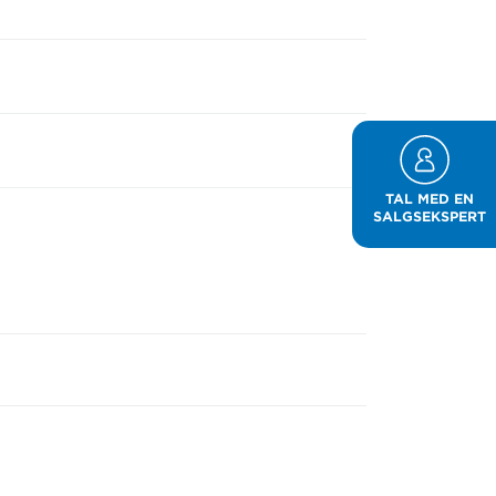
TAL MED EN
SALGSEKSPERT