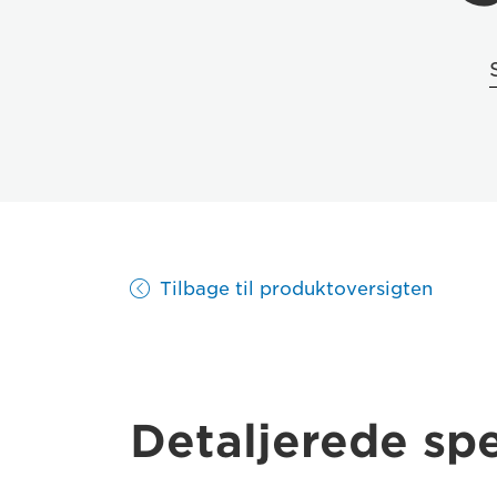
Tilbage til produktoversigten
Detaljerede spe